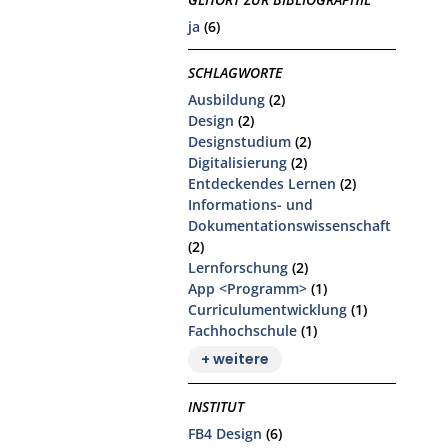
ja
(6)
SCHLAGWORTE
Ausbildung
(2)
Design
(2)
Designstudium
(2)
Digitalisierung
(2)
Entdeckendes Lernen
(2)
Informations- und
Dokumentationswissenschaft
(2)
Lernforschung
(2)
App <Programm>
(1)
Curriculumentwicklung
(1)
Fachhochschule
(1)
+ weitere
INSTITUT
FB4 Design
(6)