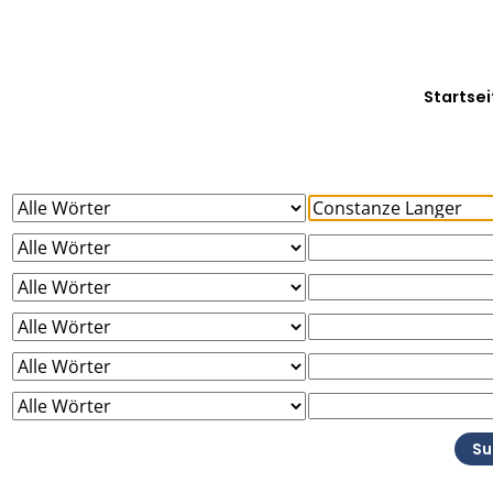
Startsei