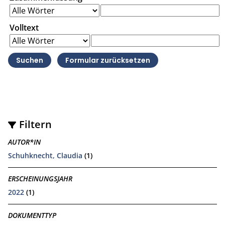
Volltext
Filtern
AUTOR*IN
Schuhknecht, Claudia
(1)
ERSCHEINUNGSJAHR
2022
(1)
DOKUMENTTYP