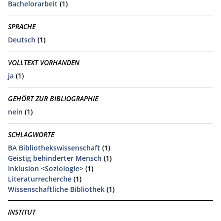
Bachelorarbeit
(1)
SPRACHE
Deutsch
(1)
VOLLTEXT VORHANDEN
ja
(1)
GEHÖRT ZUR BIBLIOGRAPHIE
nein
(1)
SCHLAGWORTE
BA Bibliothekswissenschaft
(1)
Geistig behinderter Mensch
(1)
Inklusion <Soziologie>
(1)
Literaturrecherche
(1)
Wissenschaftliche Bibliothek
(1)
INSTITUT