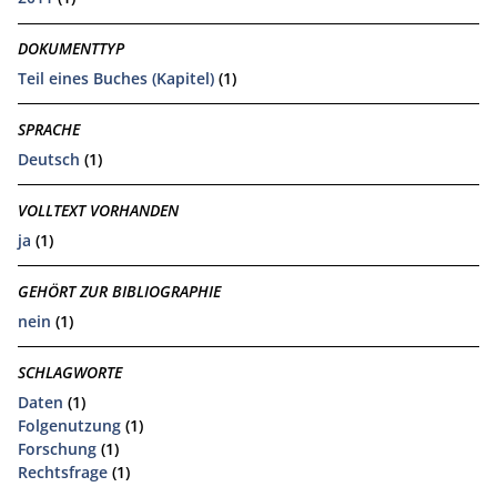
DOKUMENTTYP
Teil eines Buches (Kapitel)
(1)
SPRACHE
Deutsch
(1)
VOLLTEXT VORHANDEN
ja
(1)
GEHÖRT ZUR BIBLIOGRAPHIE
nein
(1)
SCHLAGWORTE
Daten
(1)
Folgenutzung
(1)
Forschung
(1)
Rechtsfrage
(1)