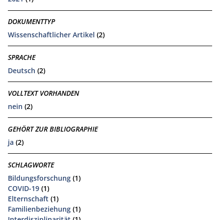
DOKUMENTTYP
Wissenschaftlicher Artikel
(2)
SPRACHE
Deutsch
(2)
VOLLTEXT VORHANDEN
nein
(2)
GEHÖRT ZUR BIBLIOGRAPHIE
ja
(2)
SCHLAGWORTE
Bildungsforschung
(1)
COVID-19
(1)
Elternschaft
(1)
Familienbeziehung
(1)
Interdisziplinarität
(1)