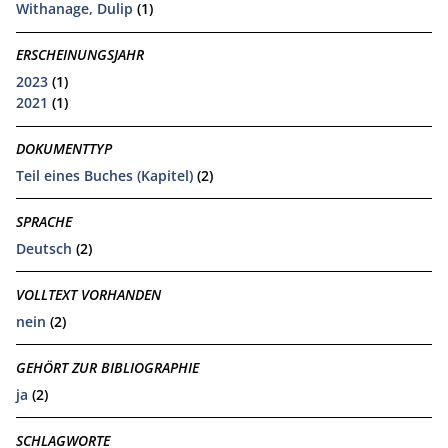
Withanage, Dulip
(1)
ERSCHEINUNGSJAHR
2023
(1)
2021
(1)
DOKUMENTTYP
Teil eines Buches (Kapitel)
(2)
SPRACHE
Deutsch
(2)
VOLLTEXT VORHANDEN
nein
(2)
GEHÖRT ZUR BIBLIOGRAPHIE
ja
(2)
SCHLAGWORTE