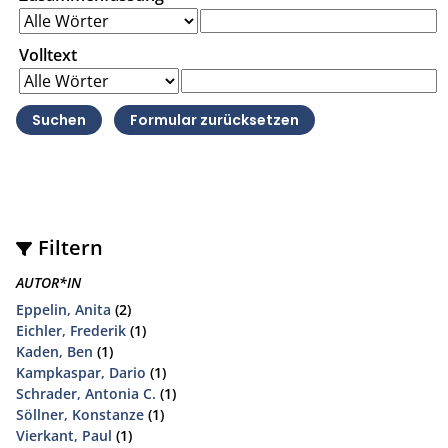
Volltext
Filtern
AUTOR*IN
Eppelin, Anita
(2)
Eichler, Frederik
(1)
Kaden, Ben
(1)
Kampkaspar, Dario
(1)
Schrader, Antonia C.
(1)
Söllner, Konstanze
(1)
Vierkant, Paul
(1)