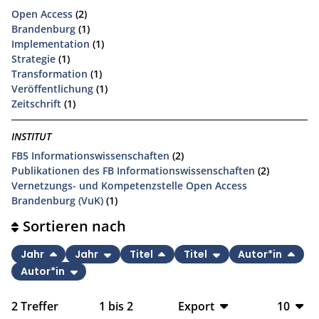
Open Access
(2)
Brandenburg
(1)
Implementation
(1)
Strategie
(1)
Transformation
(1)
Veröffentlichung
(1)
Zeitschrift
(1)
INSTITUT
FB5 Informationswissenschaften
(2)
Publikationen des FB Informationswissenschaften
(2)
Vernetzungs- und Kompetenzstelle Open Access
Brandenburg (VuK)
(1)
Sortieren nach
Jahr
Jahr
Titel
Titel
Autor*in
Autor*in
2
Treffer
1
bis
2
Export
10