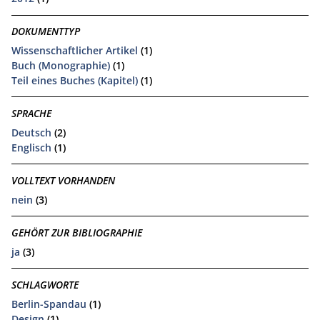
DOKUMENTTYP
Wissenschaftlicher Artikel
(1)
Buch (Monographie)
(1)
Teil eines Buches (Kapitel)
(1)
SPRACHE
Deutsch
(2)
Englisch
(1)
VOLLTEXT VORHANDEN
nein
(3)
GEHÖRT ZUR BIBLIOGRAPHIE
ja
(3)
SCHLAGWORTE
Berlin-Spandau
(1)
Design
(1)