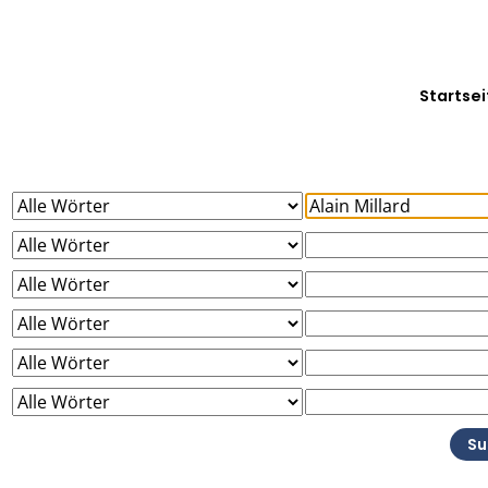
Startsei