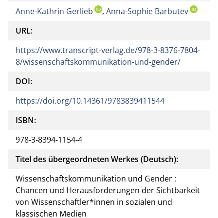
Anne-Kathrin Gerlieb
,
Anna-Sophie Barbutev
URL:
https://www.transcript-verlag.de/978-3-8376-7804-
8/wissenschaftskommunikation-und-gender/
DOI:
https://doi.org/10.14361/9783839411544
ISBN:
978-3-8394-1154-4
Titel des übergeordneten Werkes (Deutsch):
Wissenschaftskommunikation und Gender :
Chancen und Herausforderungen der Sichtbarkeit
von Wissenschaftler*innen in sozialen und
klassischen Medien