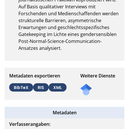
Auf Basis qualitativer Interviews mit 
Forschenden und Medienschaffenden werden 
strukturelle Barrieren, asymmetrische 
Erwartungen und geschlechtsspezifisches 
Gatekeeping im Lichte eines gendersensiblen 
Post-Normal-Science-Communication-
Ansatzes analysiert.
Metadaten exportieren
Weitere Dienste
BibTeX
RIS
XML
Metadaten
Verfasserangaben: