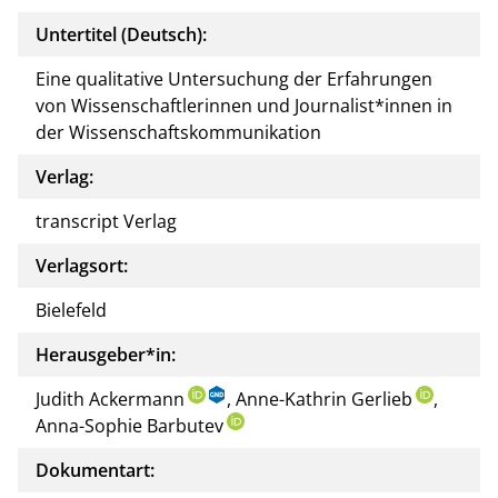
Untertitel (Deutsch):
Eine qualitative Untersuchung der Erfahrungen
von Wissenschaftlerinnen und Journalist*innen in
der Wissenschaftskommunikation
Verlag:
transcript Verlag
Verlagsort:
Bielefeld
Herausgeber*in:
Judith Ackermann
, Anne-Kathrin Gerlieb
,
Anna-Sophie Barbutev
Dokumentart: