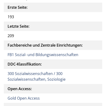
Erste Seite:
193
Letzte Seite:
209
Fachbereiche und Zentrale Einrichtungen:
FB1 Sozial- und Bildungswissenschaften
DDC-Klassifikation:
300 Sozialwissenschaften / 300
Sozialwissenschaften, Soziologie
Open Access:
Gold Open Access