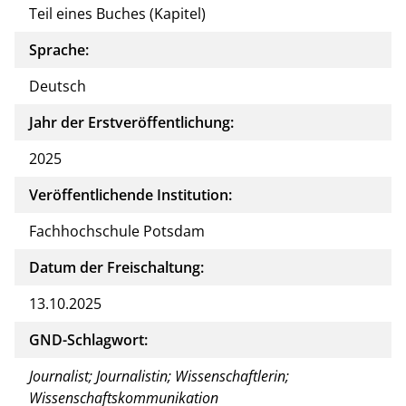
Teil eines Buches (Kapitel)
Sprache:
Deutsch
Jahr der Erstveröffentlichung:
2025
Veröffentlichende Institution:
Fachhochschule Potsdam
Datum der Freischaltung:
13.10.2025
GND-Schlagwort:
Journalist; Journalistin; Wissenschaftlerin;
Wissenschaftskommunikation