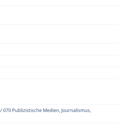
/ 070 Publizistische Medien, Journalismus,