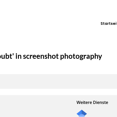
Startsei
ubt' in screenshot photography
Weitere Dienste