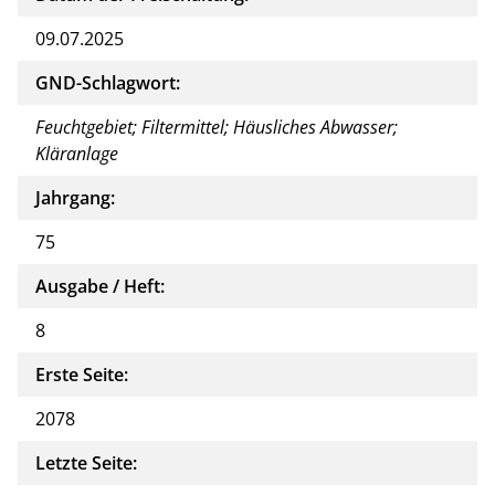
09.07.2025
GND-Schlagwort:
Feuchtgebiet; Filtermittel; Häusliches Abwasser;
Kläranlage
Jahrgang:
75
Ausgabe / Heft:
8
Erste Seite:
2078
Letzte Seite: