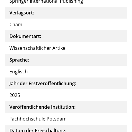
Springer International Publishing
Verlagsort:
Cham
Dokumentart:
Wissenschaftlicher Artikel
Sprache:
Englisch
Jahr der Erstveröffentlichung:
2025
Veröffentlichende Institution:
Fachhochschule Potsdam
Datum der Freischaltung: