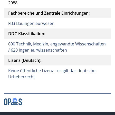
2088
Fachbereiche und Zentrale Einrichtungen:
FB3 Bauingenieurwesen
DDC-Klassifikation:
600 Technik, Medizin, angewandte Wissenschaften
/ 620 Ingenieurwissenschaften
Lizenz (Deutsch):
Keine öffentliche Lizenz - es gilt das deutsche
Urheberrecht
Kontakt