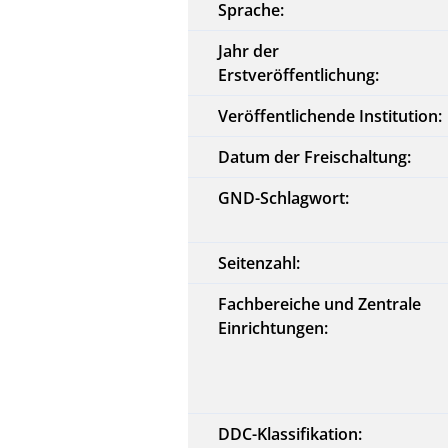
Sprache:
Jahr der
Erstveröffentlichung:
Veröffentlichende Institution:
Datum der Freischaltung:
GND-Schlagwort:
Seitenzahl:
Fachbereiche und Zentrale
Einrichtungen:
DDC-Klassifikation: