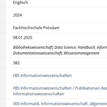
Englisch
2024
Fachhochschule Potsdam
08.01.2025
Bibliothekswissenschaft; Data Science; Handbuch; Infor
Dokumentationswissenschaft; Wissensmanagement
382
FB5 Informationswissenschaften
FB5 Informationswissenschaften / Publikationen des
Informationswissenschaften
000 Informatik, Informationswissenschaft, allgemein