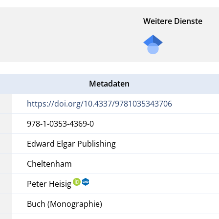
Weitere Dienste
Metadaten
https://doi.org/10.4337/9781035343706
978-1-0353-4369-0
Edward Elgar Publishing
Cheltenham
Peter Heisig
Buch (Monographie)