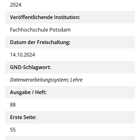
2024
Veröffentlichende Institution:
Fachhochschule Potsdam
Datum der Freischaltung:
14.10.2024
GND-Schlagwort:
Datenverarbeitungssystem; Lehre
Ausgabe / Heft:
88
Erste Seite:
55