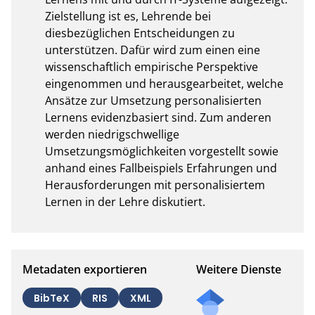
Zielstellung ist es, Lehrende bei 
diesbezüglichen Entscheidungen zu 
unterstützen. Dafür wird zum einen eine 
wissenschaftlich empirische Perspektive 
eingenommen und herausgearbeitet, welche 
Ansätze zur Umsetzung personalisierten 
Lernens evidenzbasiert sind. Zum anderen 
werden niedrigschwellige 
Umsetzungsmöglichkeiten vorgestellt sowie 
anhand eines Fallbeispiels Erfahrungen und 
Herausforderungen mit personalisiertem 
Lernen in der Lehre diskutiert.
Metadaten exportieren
Weitere Dienste
BibTeX
RIS
XML