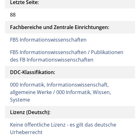
Letzte Seite:
88
Fachbereiche und Zentrale Einrichtungen:
FB5 Informationswissenschaften
FB5 Informationswissenschaften / Publikationen
des FB Informationswissenschaften
DDC-Klassifikation:
000 Informatik, Informationswissenschaft,
allgemeine Werke / 000 Informatik, Wissen,
Systeme
Lizenz (Deutsch):
Keine öffentliche Lizenz - es gilt das deutsche
Urheberrecht