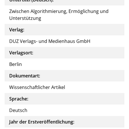
Zwischen Algorithmierung, Ermöglichung und
Unterstützung
Verlag:
DUZ Verlags- und Medienhaus GmbH
Verlagsort:
Berlin
Dokumentart:
Wissenschaftlicher Artikel
Sprache:
Deutsch
Jahr der Erstveröffentlichung: