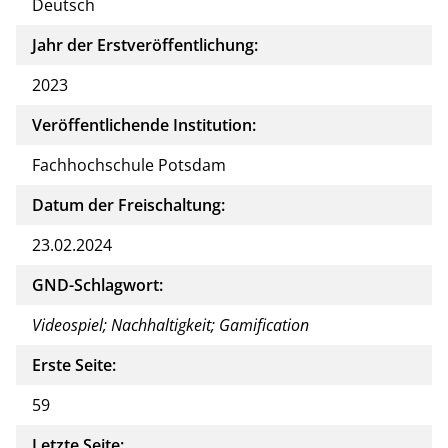
Deutsch
Jahr der Erstveröffentlichung:
2023
Veröffentlichende Institution:
Fachhochschule Potsdam
Datum der Freischaltung:
23.02.2024
GND-Schlagwort:
Videospiel; Nachhaltigkeit; Gamification
Erste Seite:
59
Letzte Seite: