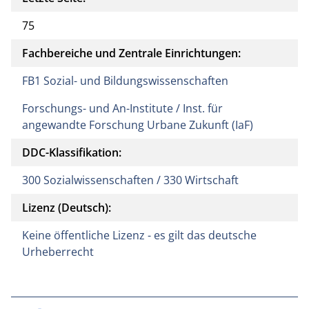
75
Fachbereiche und Zentrale Einrichtungen:
FB1 Sozial- und Bildungswissenschaften
Forschungs- und An-Institute / Inst. für
angewandte Forschung Urbane Zukunft (IaF)
DDC-Klassifikation:
300 Sozialwissenschaften / 330 Wirtschaft
Lizenz (Deutsch):
Keine öffentliche Lizenz - es gilt das deutsche
Urheberrecht