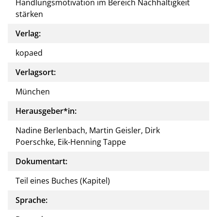
Handlungsmotivation im Bereich Nachhaltigkeit
stärken
Verlag:
kopaed
Verlagsort:
München
Herausgeber*in:
Nadine Berlenbach, Martin Geisler, Dirk
Poerschke, Eik-Henning Tappe
Dokumentart:
Teil eines Buches (Kapitel)
Sprache: