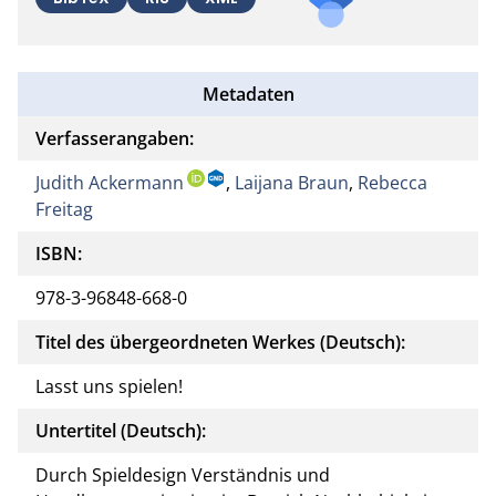
Metadaten
Verfasserangaben:
Judith Ackermann
,
Laijana Braun
,
Rebecca
Freitag
ISBN:
978-3-96848-668-0
Titel des übergeordneten Werkes (Deutsch):
Lasst uns spielen!
Untertitel (Deutsch):
Durch Spieldesign Verständnis und