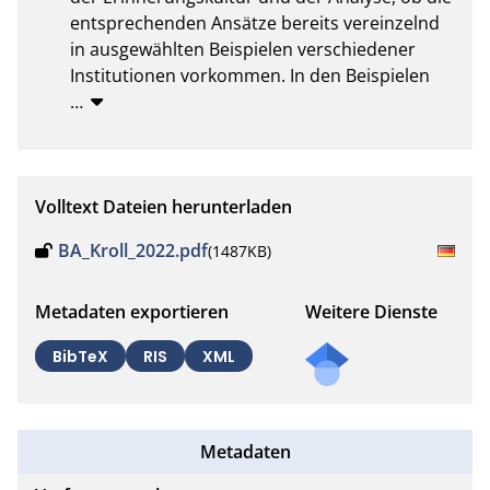
entsprechenden Ansätze bereits vereinzelnd 
in ausgewählten Beispielen verschiedener 
Institutionen vorkommen. In den Beispielen
…
Volltext Dateien herunterladen
BA_Kroll_2022.pdf
(1487KB)
Metadaten exportieren
Weitere Dienste
BibTeX
RIS
XML
Metadaten