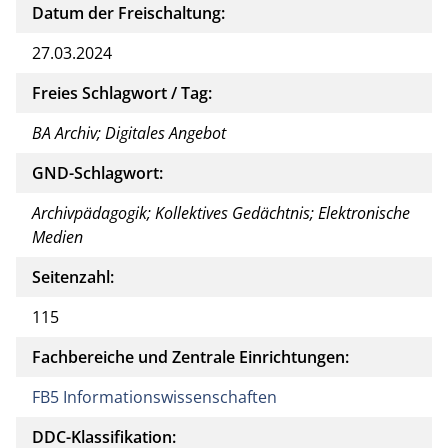
Datum der Freischaltung:
27.03.2024
Freies Schlagwort / Tag:
BA Archiv; Digitales Angebot
GND-Schlagwort:
Archivpädagogik; Kollektives Gedächtnis; Elektronische
Medien
Seitenzahl:
115
Fachbereiche und Zentrale Einrichtungen:
FB5 Informationswissenschaften
DDC-Klassifikation: