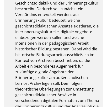
Geschichtsdidaktik und der Erinnerungskultur 
beschreibt. Dadurch soll zunächst ein 
Verständnis entwickelt werden, was 
Erinnerungskultur bedeutet, welche 
geschichtsdidaktischen Ansätze existieren, die 
in erinnerungskulturelle, digitale Angebote 
einbezogen werden sollen und welche 
Intensionen in der pädagogischen Arbeit 
historischer Bildung bestehen. Dabei wird die 
historische Bildungsarbeit ausschließlich im 
Kontext von Archiven beschrieben, da die 
Arbeit ein besonderes Augenmerk für 
zukünftige digitale Angebote der 
Erinnerungskultur am außerschulischen 
Lernort Archiv legen soll. Dem folgen 
theoretische Überlegungen zur Umsetzung 
geschichtsdidaktischer Ansätze in 
verschiedenen digitalen Formaten zum Thema 
der Erinnerungskultur und der Analyse, ob die 