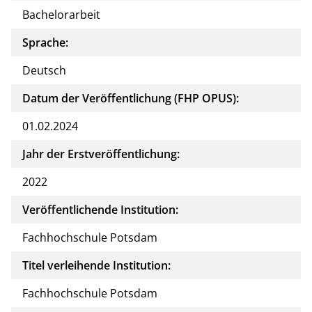
Bachelorarbeit
Sprache:
Deutsch
Datum der Veröffentlichung (FHP OPUS):
01.02.2024
Jahr der Erstveröffentlichung:
2022
Veröffentlichende Institution:
Fachhochschule Potsdam
Titel verleihende Institution:
Fachhochschule Potsdam