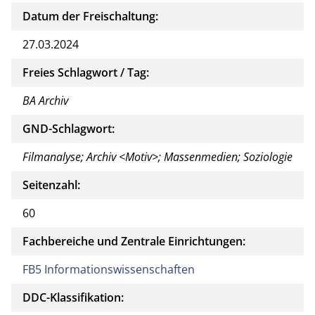
Datum der Freischaltung:
27.03.2024
Freies Schlagwort / Tag:
BA Archiv
GND-Schlagwort:
Filmanalyse; Archiv <Motiv>; Massenmedien; Soziologie
Seitenzahl:
60
Fachbereiche und Zentrale Einrichtungen:
FB5 Informationswissenschaften
DDC-Klassifikation: