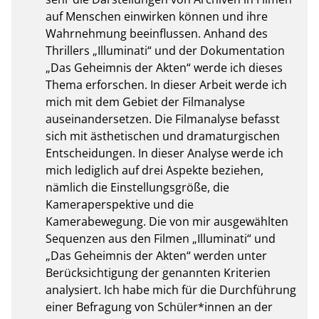
auf Menschen einwirken können und ihre 
Wahrnehmung beeinflussen. Anhand des 
Thrillers „Illuminati“ und der Dokumentation 
„Das Geheimnis der Akten“ werde ich dieses 
Thema erforschen. In dieser Arbeit werde ich 
mich mit dem Gebiet der Filmanalyse 
auseinandersetzen. Die Filmanalyse befasst 
sich mit ästhetischen und dramaturgischen 
Entscheidungen. In dieser Analyse werde ich 
mich lediglich auf drei Aspekte beziehen, 
nämlich die Einstellungsgröße, die 
Kameraperspektive und die 
Kamerabewegung. Die von mir ausgewählten 
Sequenzen aus den Filmen „Illuminati“ und 
„Das Geheimnis der Akten“ werden unter 
Berücksichtigung der genannten Kriterien 
analysiert. Ich habe mich für die Durchführung 
einer Befragung von Schüler*innen an der 