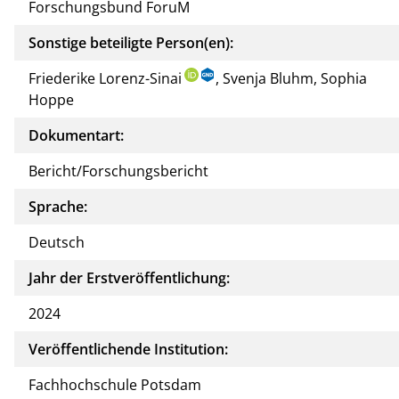
Forschungsbund ForuM
Sonstige beteiligte Person(en):
Friederike Lorenz-Sinai
, Svenja Bluhm, Sophia
Hoppe
Dokumentart:
Bericht/Forschungsbericht
Sprache:
Deutsch
Jahr der Erstveröffentlichung:
2024
Veröffentlichende Institution:
Fachhochschule Potsdam