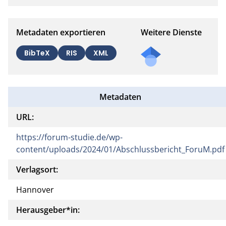
Metadaten exportieren
Weitere Dienste
BibTeX
RIS
XML
Metadaten
URL:
https://forum-studie.de/wp-
content/uploads/2024/01/Abschlussbericht_ForuM.pdf
Verlagsort:
Hannover
Herausgeber*in: