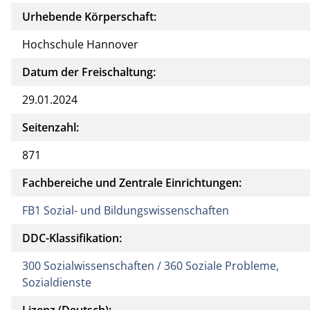
Urhebende Körperschaft:
Hochschule Hannover
Datum der Freischaltung:
29.01.2024
Seitenzahl:
871
Fachbereiche und Zentrale Einrichtungen:
FB1 Sozial- und Bildungswissenschaften
DDC-Klassifikation:
300 Sozialwissenschaften / 360 Soziale Probleme,
Sozialdienste
Lizenz (Deutsch):