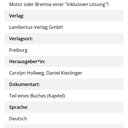
Motor oder Bremse einer "inklusiven Lösung"?
Verlag:
Lambertus-Verlag GmbH
Verlagsort:
Freiburg
Herausgeber*in:
Carolyn Hollweg, Daniel Kieslinger
Dokumentart:
Teil eines Buches (Kapitel)
Sprache:
Deutsch