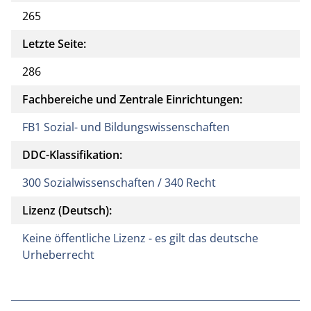
265
Letzte Seite:
286
Fachbereiche und Zentrale Einrichtungen:
FB1 Sozial- und Bildungswissenschaften
DDC-Klassifikation:
300 Sozialwissenschaften / 340 Recht
Lizenz (Deutsch):
Keine öffentliche Lizenz - es gilt das deutsche
Urheberrecht