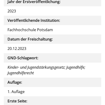
Jahr der Erstveröffentlichung:
2023
Veröffentlichende Institution:
Fachhochschule Potsdam
Datum der Freischaltung:
20.12.2023
GND-Schlagwort:
Kinder- und Jugendstärkungsgesetz; Jugendhilfe;
Jugendhilferecht
Auflage:
1. Auflage
Erste Seite: