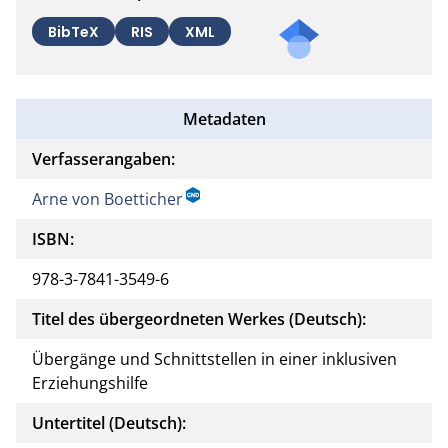
BibTeX
RIS
XML
Metadaten
Verfasserangaben:
Arne von Boetticher
ISBN:
978-3-7841-3549-6
Titel des übergeordneten Werkes (Deutsch):
Übergänge und Schnittstellen in einer inklusiven
Erziehungshilfe
Untertitel (Deutsch):