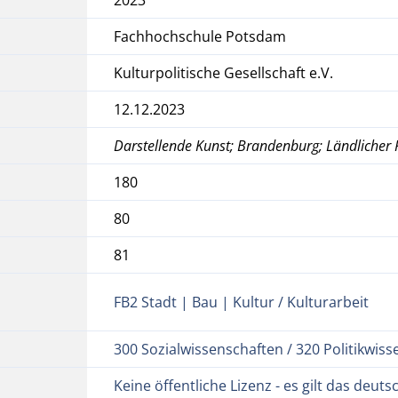
Fachhochschule Potsdam
Kulturpolitische Gesellschaft e.V.
12.12.2023
Darstellende Kunst; Brandenburg; Ländliche
180
80
81
FB2 Stadt | Bau | Kultur / Kulturarbeit
300 Sozialwissenschaften / 320 Politikwiss
Keine öffentliche Lizenz - es gilt das deu