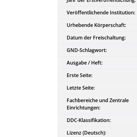
Veröffentlichende Institution:
Urhebende Körperschaft:
Datum der Freischaltung:
GND-Schlagwort:
Ausgabe / Heft:
Erste Seite:
Letzte Seite:
Fachbereiche und Zentrale
Einrichtungen:
DDC-Klassifikation:
Lizenz (Deutsch):