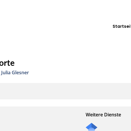
Startsei
orte
,
Julia Glesner
Weitere Dienste