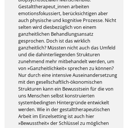
Gestalttherapeut_innen arbeiten 
emotionsfokussiert, berücksichtigen aber 
auch physische und kognitive Prozesse. Nicht 
selten wird diesbezüglich von einem 
ganzheitlichen Behandlungsansatz 
gesprochen. Doch ist das wirklich 
ganzheitlich? Müssten nicht auch das Umfeld 
und die dahinterliegenden Strukturen 
zunehmend mehr mitbehandelt werden, um 
von »Ganzheitlichkeit« sprechen zu können? 
Nur durch eine intensive Auseinandersetzung 
mit den gesellschaftlich-ökonomischen 
Strukturen kann ein Bewusstsein für die von 
uns Menschen selbst konstruierten 
systembedingten Hintergründe entwickelt 
werden. Wie in der gestalttherapeutischen 
Arbeit im Einzelsetting ist auch hier 
»Bewusstheit« der Schlüssel zu möglichen 