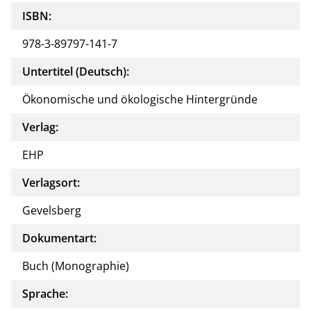
ISBN:
978-3-89797-141-7
Untertitel (Deutsch):
Ökonomische und ökologische Hintergründe
Verlag:
EHP
Verlagsort:
Gevelsberg
Dokumentart:
Buch (Monographie)
Sprache: