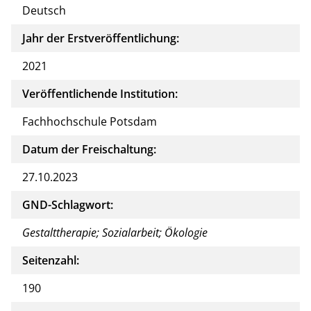
Deutsch
Jahr der Erstveröffentlichung:
2021
Veröffentlichende Institution:
Fachhochschule Potsdam
Datum der Freischaltung:
27.10.2023
GND-Schlagwort:
Gestalttherapie; Sozialarbeit; Ökologie
Seitenzahl:
190