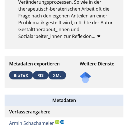
Veränderungsprozessen. So wie in der 
therapeutisch-beraterischen Arbeit oft die 
Frage nach den eigenen Anteilen an einer 
Problematik gestellt wird, möchte der Autor 
Gestalttherapeut_innen und 
Sozialarbeiter_innen zur Reflexion
…
Metadaten exportieren
Weitere Dienste
BibTeX
RIS
XML
Metadaten
Verfasserangaben:
Armin Schachameier