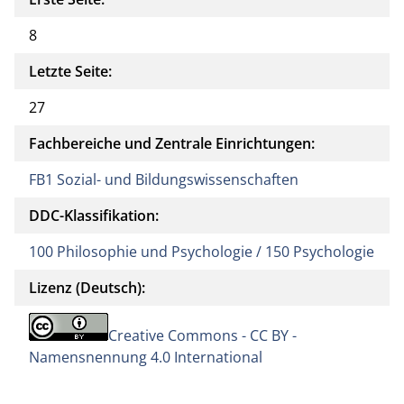
8
Letzte Seite:
27
Fachbereiche und Zentrale Einrichtungen:
FB1 Sozial- und Bildungswissenschaften
DDC-Klassifikation:
100 Philosophie und Psychologie / 150 Psychologie
Lizenz (Deutsch):
Creative Commons - CC BY -
Namensnennung 4.0 International