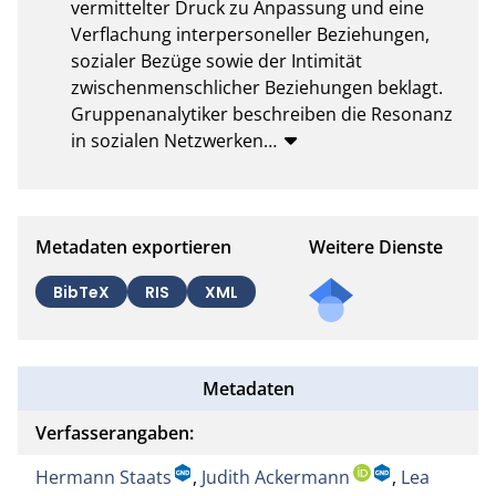
vermittelter Druck zu Anpassung und eine 
Verflachung interpersoneller Beziehungen, 
sozialer Bezüge sowie der Intimität 
zwischenmenschlicher Beziehungen beklagt. 
Gruppenanalytiker beschreiben die Resonanz 
in sozialen Netzwerken
…
Metadaten exportieren
Weitere Dienste
BibTeX
RIS
XML
Metadaten
Verfasserangaben:
Hermann Staats
,
Judith Ackermann
,
Lea