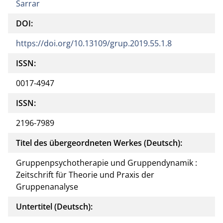
Sarrar
DOI:
https://doi.org/10.13109/grup.2019.55.1.8
ISSN:
0017-4947
ISSN:
2196-7989
Titel des übergeordneten Werkes (Deutsch):
Gruppenpsychotherapie und Gruppendynamik :
Zeitschrift für Theorie und Praxis der
Gruppenanalyse
Untertitel (Deutsch):