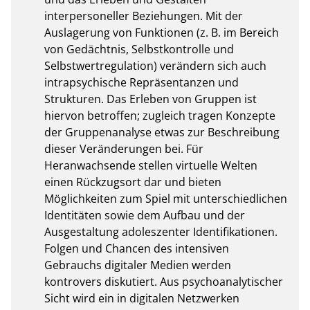
interpersoneller Beziehungen. Mit der 
Auslagerung von Funktionen (z. B. im Bereich 
von Gedächtnis, Selbstkontrolle und 
Selbstwertregulation) verändern sich auch 
intrapsychische Repräsentanzen und 
Strukturen. Das Erleben von Gruppen ist 
hiervon betroffen; zugleich tragen Konzepte 
der Gruppenanalyse etwas zur Beschreibung 
dieser Veränderungen bei. Für 
Heranwachsende stellen virtuelle Welten 
einen Rückzugsort dar und bieten 
Möglichkeiten zum Spiel mit unterschiedlichen 
Identitäten sowie dem Aufbau und der 
Ausgestaltung adoleszenter Identifikationen. 
Folgen und Chancen des intensiven 
Gebrauchs digitaler Medien werden 
kontrovers diskutiert. Aus psychoanalytischer 
Sicht wird ein in digitalen Netzwerken 