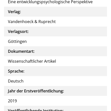
Eine entwicklungspsychologische Perspektive
Verlag:
Vandenhoeck & Ruprecht
Verlagsort:
Göttingen
Dokumentart:
Wissenschaftlicher Artikel
Sprache:
Deutsch
Jahr der Erstveröffentlichung:
2019
Veröffentlichende Institution: