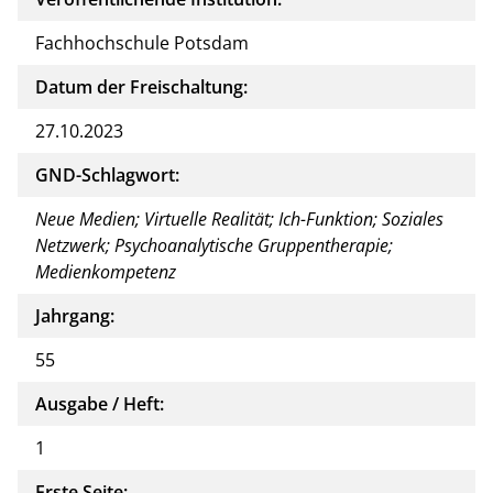
Fachhochschule Potsdam
Datum der Freischaltung:
27.10.2023
GND-Schlagwort:
Neue Medien; Virtuelle Realität; Ich-Funktion; Soziales
Netzwerk; Psychoanalytische Gruppentherapie;
Medienkompetenz
Jahrgang:
55
Ausgabe / Heft:
1
Erste Seite: