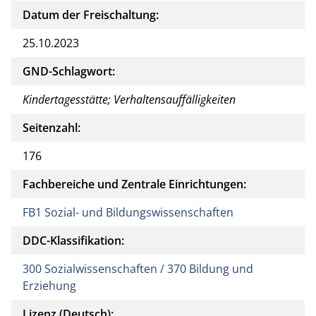
Datum der Freischaltung:
25.10.2023
GND-Schlagwort:
Kindertagesstätte; Verhaltensauffälligkeiten
Seitenzahl:
176
Fachbereiche und Zentrale Einrichtungen:
FB1 Sozial- und Bildungswissenschaften
DDC-Klassifikation:
300 Sozialwissenschaften / 370 Bildung und
Erziehung
Lizenz (Deutsch):