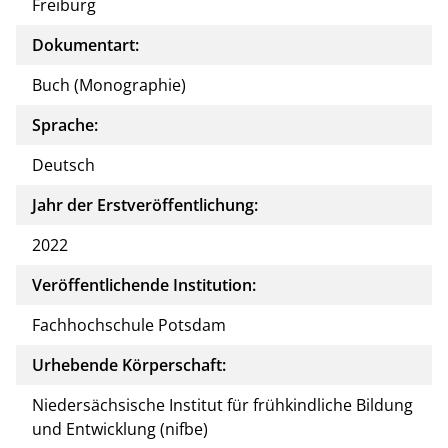
Freiburg
Dokumentart:
Buch (Monographie)
Sprache:
Deutsch
Jahr der Erstveröffentlichung:
2022
Veröffentlichende Institution:
Fachhochschule Potsdam
Urhebende Körperschaft:
Niedersächsische Institut für frühkindliche Bildung
und Entwicklung (nifbe)