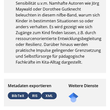
Sensibilität u.v.m. Namhafte Autoren wie Jörg 
Maywald oder Dorothee Gutknecht 
beleuchten in diesem nifbe-Band, warum sich 
Kinder in bestimmten Situationen so oder 
anders verhalten. Es wird gezeigt wie sich 
Zugänge zum Kind finden lassen, z.B. durch 
ressourcenorientierte Entwicklungsbegleitung 
oder Resilienz. Darüber hinaus werden 
praktische Impulse gelingender Grenzsetzung 
und Selbstfürsorge für pädagogische 
Fachkräfte im Kita-Alltag dargestellt.
Metadaten exportieren
Weitere Dienste
BibTeX
RIS
XML