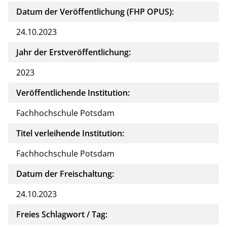
Datum der Veröffentlichung (FHP OPUS):
24.10.2023
Jahr der Erstveröffentlichung:
2023
Veröffentlichende Institution:
Fachhochschule Potsdam
Titel verleihende Institution:
Fachhochschule Potsdam
Datum der Freischaltung:
24.10.2023
Freies Schlagwort / Tag: