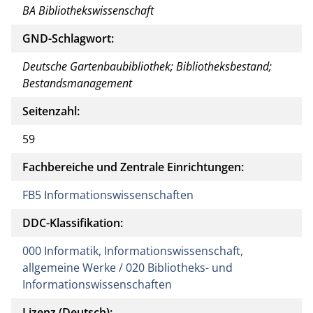
BA Bibliothekswissenschaft
GND-Schlagwort:
Deutsche Gartenbaubibliothek; Bibliotheksbestand;
Bestandsmanagement
Seitenzahl:
59
Fachbereiche und Zentrale Einrichtungen:
FB5 Informationswissenschaften
DDC-Klassifikation:
000 Informatik, Informationswissenschaft,
allgemeine Werke / 020 Bibliotheks- und
Informationswissenschaften
Lizenz (Deutsch):