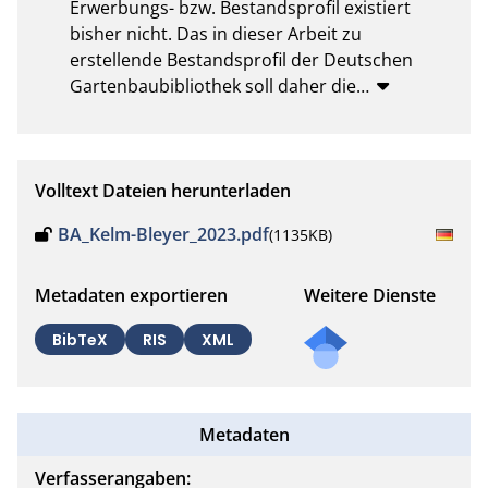
Erwerbungs- bzw. Bestandsprofil existiert 
bisher nicht. Das in dieser Arbeit zu 
erstellende Bestandsprofil der Deutschen 
Gartenbaubibliothek soll daher die
…
Volltext Dateien herunterladen
BA_Kelm-Bleyer_2023.pdf
(1135KB)
Metadaten exportieren
Weitere Dienste
BibTeX
RIS
XML
Metadaten
Verfasserangaben: