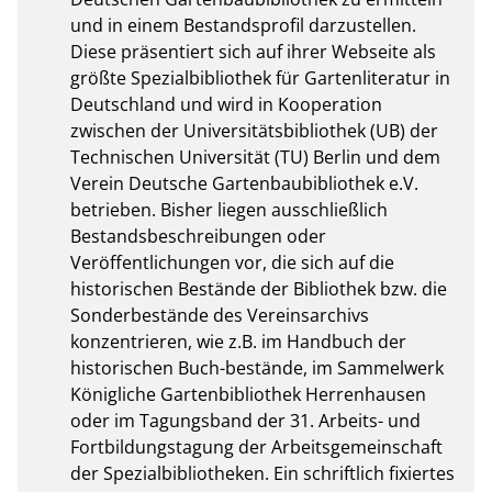
und in einem Bestandsprofil darzustellen. 
Diese präsentiert sich auf ihrer Webseite als 
größte Spezialbibliothek für Gartenliteratur in 
Deutschland und wird in Kooperation 
zwischen der Universitätsbibliothek (UB) der 
Technischen Universität (TU) Berlin und dem 
Verein Deutsche Gartenbaubibliothek e.V. 
betrieben. Bisher liegen ausschließlich 
Bestandsbeschreibungen oder 
Veröffentlichungen vor, die sich auf die 
historischen Bestände der Bibliothek bzw. die 
Sonderbestände des Vereinsarchivs 
konzentrieren, wie z.B. im Handbuch der 
historischen Buch-bestände, im Sammelwerk 
Königliche Gartenbibliothek Herrenhausen 
oder im Tagungsband der 31. Arbeits- und 
Fortbildungstagung der Arbeitsgemeinschaft 
der Spezialbibliotheken. Ein schriftlich fixiertes 