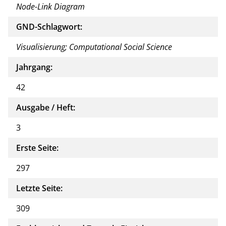
Node-Link Diagram
GND-Schlagwort:
Visualisierung; Computational Social Science
Jahrgang:
42
Ausgabe / Heft:
3
Erste Seite:
297
Letzte Seite:
309