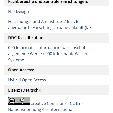
Fachbereiche und Zentrale Einrichtungen:
FB4 Design
Forschungs- und An-Institute / Inst. für
angewandte Forschung Urbane Zukunft (IaF)
DDC-Klassifikation:
000 Informatik, Informationswissenschaft,
allgemeine Werke / 000 Informatik, Wissen,
Systeme
Open Access:
Hybrid Open Access
Lizenz (Deutsch):
Creative Commons - CC BY -
Namensnennung 4.0 International