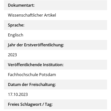
Dokumentart:
Wissenschaftlicher Artikel
Sprache:
Englisch
Jahr der Erstveröffentlichung:
2023
Veröffentlichende Institution:
Fachhochschule Potsdam
Datum der Freischaltung:
17.10.2023
Freies Schlagwort / Tag: