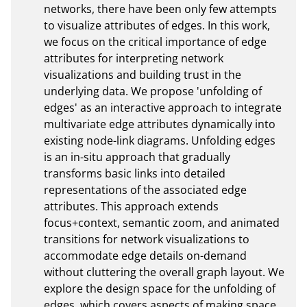
networks, there have been only few attempts 
to visualize attributes of edges. In this work, 
we focus on the critical importance of edge 
attributes for interpreting network 
visualizations and building trust in the 
underlying data. We propose 'unfolding of 
edges' as an interactive approach to integrate 
multivariate edge attributes dynamically into 
existing node-link diagrams. Unfolding edges 
is an in-situ approach that gradually 
transforms basic links into detailed 
representations of the associated edge 
attributes. This approach extends 
focus+context, semantic zoom, and animated 
transitions for network visualizations to 
accommodate edge details on-demand 
without cluttering the overall graph layout. We 
explore the design space for the unfolding of 
edges, which covers aspects of making space 