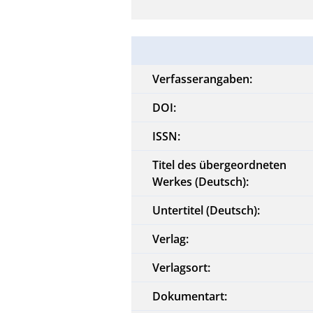
Verfasserangaben:
DOI:
ISSN:
Titel des übergeordneten
Werkes (Deutsch):
Untertitel (Deutsch):
Verlag:
Verlagsort:
Dokumentart: