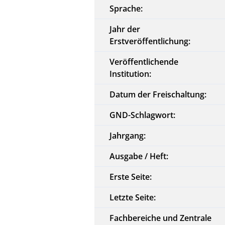
Sprache:
Jahr der
Erstveröffentlichung:
Veröffentlichende
Institution:
Datum der Freischaltung:
GND-Schlagwort:
Jahrgang:
Ausgabe / Heft:
Erste Seite:
Letzte Seite:
Fachbereiche und Zentrale