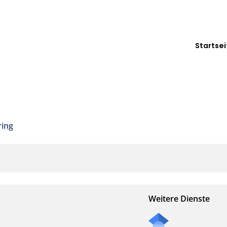
Startsei
ring
Weitere Dienste