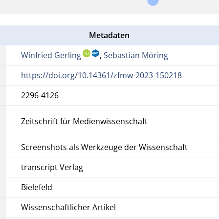
Metadaten
Winfried Gerling
,
Sebastian Möring
https://doi.org/10.14361/zfmw-2023-150218
2296-4126
Zeitschrift für Medienwissenschaft
Screenshots als Werkzeuge der Wissenschaft
transcript Verlag
Bielefeld
Wissenschaftlicher Artikel