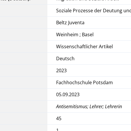
Soziale Prozesse der Deutung un
Beltz Juventa
Weinheim ; Basel
Wissenschaftlicher Artikel
Deutsch
2023
Fachhochschule Potsdam
05.09.2023
Antisemitismus; Lehrer; Lehrerin
45
1