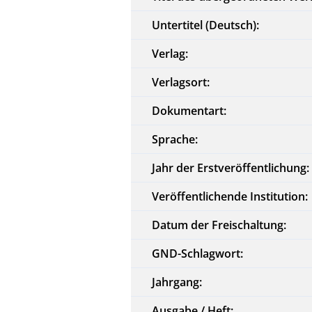
Untertitel (Deutsch):
Verlag:
Verlagsort:
Dokumentart:
Sprache:
Jahr der Erstveröffentlichung:
Veröffentlichende Institution:
Datum der Freischaltung:
GND-Schlagwort:
Jahrgang:
Ausgabe / Heft: