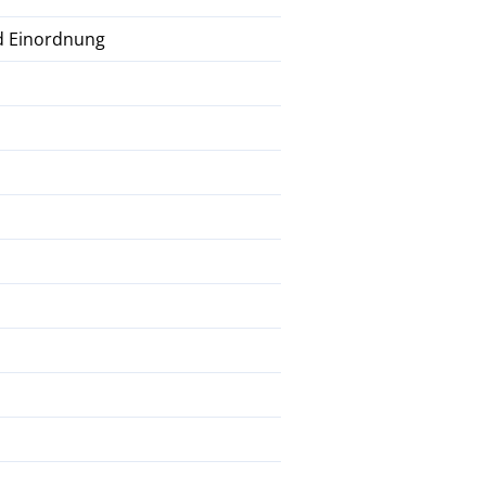
d Einordnung