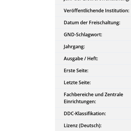
Veröffentlichende Institution:
Datum der Freischaltung:
GND-Schlagwort:
Jahrgang:
Ausgabe / Heft:
Erste Seite:
Letzte Seite:
Fachbereiche und Zentrale
Einrichtungen:
DDC-Klassifikation:
Lizenz (Deutsch):