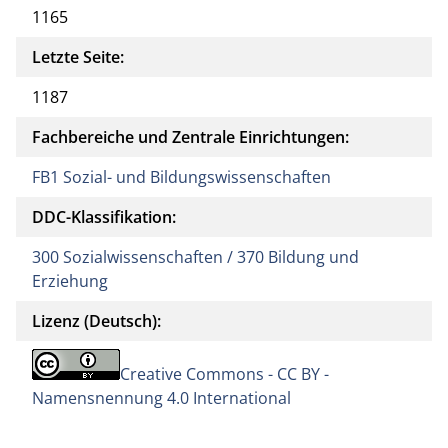
1165
Letzte Seite:
1187
Fachbereiche und Zentrale Einrichtungen:
FB1 Sozial- und Bildungswissenschaften
DDC-Klassifikation:
300 Sozialwissenschaften / 370 Bildung und
Erziehung
Lizenz (Deutsch):
Creative Commons - CC BY -
Namensnennung 4.0 International