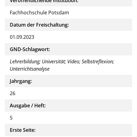
Veröffentlichende Institution:
Fachhochschule Potsdam
Datum der Freischaltung:
01.09.2023
GND-Schlagwort:
Lehrerbildung; Universität; Video; Selbstreflexion;
Unterrichtsanalyse
Jahrgang:
26
Ausgabe / Heft:
5
Erste Seite: