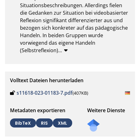
Situationsbeschreibungen. Allerdings fielen 
die Gedanken zur Situation bei videobasierter 
Reflexion signifikant differenzierter aus und 
bezogen sich konkreter auf das pädagogische 
Handeln. In beiden Gruppen wurde 
vorwiegend das eigene Handeln 
(Selbstreflexion)
…
Volltext Dateien herunterladen
s11618-023-01183-7.pdf
(407KB)
Metadaten exportieren
Weitere Dienste
BibTeX
RIS
XML