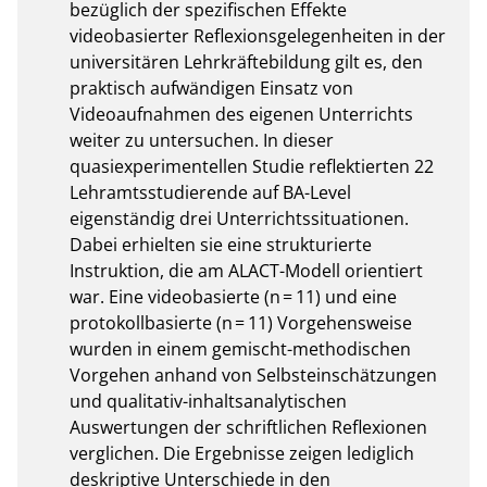
bezüglich der spezifischen Effekte 
videobasierter Reflexionsgelegenheiten in der 
universitären Lehrkräftebildung gilt es, den 
praktisch aufwändigen Einsatz von 
Videoaufnahmen des eigenen Unterrichts 
weiter zu untersuchen. In dieser 
quasiexperimentellen Studie reflektierten 22 
Lehramtsstudierende auf BA-Level 
eigenständig drei Unterrichtssituationen. 
Dabei erhielten sie eine strukturierte 
Instruktion, die am ALACT-Modell orientiert 
war. Eine videobasierte (n = 11) und eine 
protokollbasierte (n = 11) Vorgehensweise 
wurden in einem gemischt-methodischen 
Vorgehen anhand von Selbsteinschätzungen 
und qualitativ-inhaltsanalytischen 
Auswertungen der schriftlichen Reflexionen 
verglichen. Die Ergebnisse zeigen lediglich 
deskriptive Unterschiede in den 