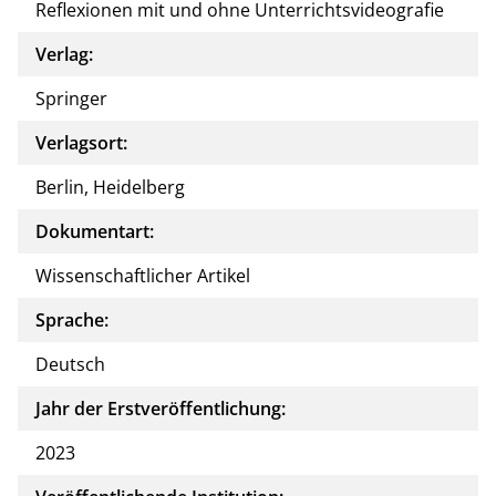
Reflexionen mit und ohne Unterrichtsvideografie
Verlag:
Springer
Verlagsort:
Berlin, Heidelberg
Dokumentart:
Wissenschaftlicher Artikel
Sprache:
Deutsch
Jahr der Erstveröffentlichung:
2023