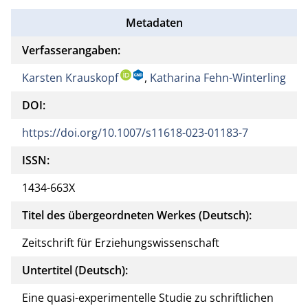
Metadaten
Verfasserangaben:
Karsten Krauskopf
,
Katharina Fehn-Winterling
DOI:
https://doi.org/10.1007/s11618-023-01183-7
ISSN:
1434-663X
Titel des übergeordneten Werkes (Deutsch):
Zeitschrift für Erziehungswissenschaft
Untertitel (Deutsch):
Eine quasi-experimentelle Studie zu schriftlichen