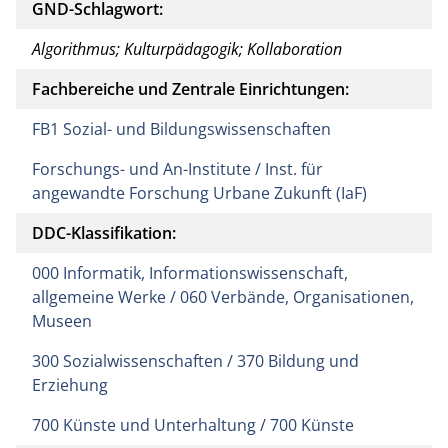
GND-Schlagwort:
Algorithmus; Kulturpädagogik; Kollaboration
Fachbereiche und Zentrale Einrichtungen:
FB1 Sozial- und Bildungswissenschaften
Forschungs- und An-Institute / Inst. für
angewandte Forschung Urbane Zukunft (IaF)
DDC-Klassifikation:
000 Informatik, Informationswissenschaft,
allgemeine Werke / 060 Verbände, Organisationen,
Museen
300 Sozialwissenschaften / 370 Bildung und
Erziehung
700 Künste und Unterhaltung / 700 Künste