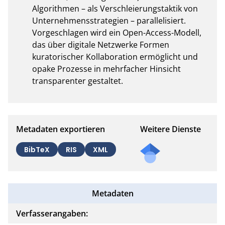
Algorithmen – als Verschleierungstaktik von 
Unternehmensstrategien – parallelisiert. 
Vorgeschlagen wird ein Open-Access-Modell, 
das über digitale Netzwerke Formen 
kuratorischer Kollaboration ermöglicht und 
opake Prozesse in mehrfacher Hinsicht 
transparenter gestaltet.
Metadaten exportieren
Weitere Dienste
BibTeX
RIS
XML
Metadaten
Verfasserangaben: