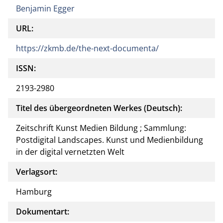
Benjamin Egger
URL:
https://zkmb.de/the-next-documenta/
ISSN:
2193-2980
Titel des übergeordneten Werkes (Deutsch):
Zeitschrift Kunst Medien Bildung ; Sammlung:
Postdigital Landscapes. Kunst und Medienbildung
in der digital vernetzten Welt
Verlagsort:
Hamburg
Dokumentart: