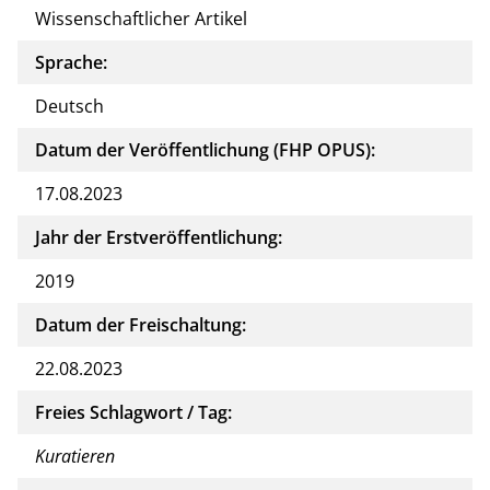
Wissenschaftlicher Artikel
Sprache:
Deutsch
Datum der Veröffentlichung (FHP OPUS):
17.08.2023
Jahr der Erstveröffentlichung:
2019
Datum der Freischaltung:
22.08.2023
Freies Schlagwort / Tag:
Kuratieren