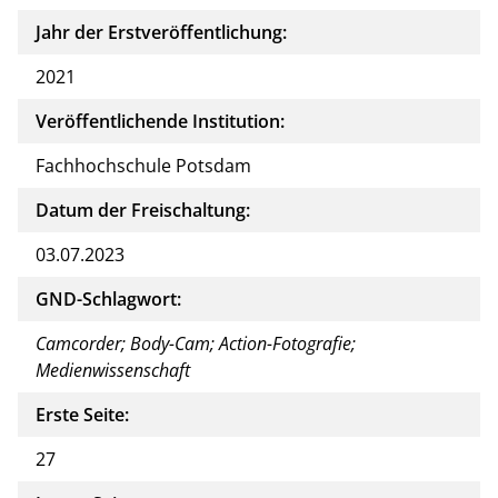
Jahr der Erstveröffentlichung:
2021
Veröffentlichende Institution:
Fachhochschule Potsdam
Datum der Freischaltung:
03.07.2023
GND-Schlagwort:
Camcorder; Body-Cam; Action-Fotografie;
Medienwissenschaft
Erste Seite:
27