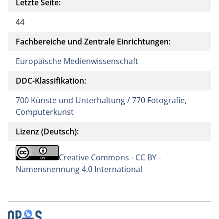
Letzte Seite:
44
Fachbereiche und Zentrale Einrichtungen:
Europäische Medienwissenschaft
DDC-Klassifikation:
700 Künste und Unterhaltung / 770 Fotografie,
Computerkunst
Lizenz (Deutsch):
Creative Commons - CC BY -
Namensnennung 4.0 International