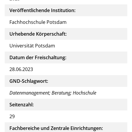
Veröffentlichende Institution:
Fachhochschule Potsdam
Urhebende Körperschaft:
Universität Potsdam
Datum der Freischaltung:
28.06.2023
GND-Schlagwort:
Datenmanagement; Beratung; Hochschule
Seitenzahl:
29
Fachbereiche und Zentrale Einrichtungen: