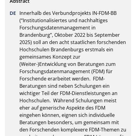
Innerhalb des Verbundprojekts IN-FDM-BB 
(“Institutionalisiertes und nachhaltiges 
Forschungsdatenmanagement in 
Brandenburg”, Oktober 2022 bis September 
2025) soll an den acht staatlichen forschenden 
Hochschulen Brandenburgs erstmals ein 
gemeinsames Konzept zur 
(Weiter-)Entwicklung von Beratungen zum 
Forschungsdatenmanagement (FDM) für 
Forschende erarbeitet werden.  FDM-
Beratungen sind neben Schulungen ein 
wichtiger Teil der FDM-Dienstleistungen an 
Hochschulen.  Während Schulungen meist 
eher auf generische Aspekte des FDM 
eingehen können, eignen sich individuelle 
Beratungen besonders, um gemeinsam mit 
den Forschenden komplexere FDM-Themen zu 