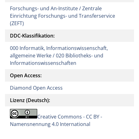
Forschungs- und An-Institute / Zentrale
Einrichtung Forschungs- und Transferservice
(ZEFT)
DDC-Klassifikation:
000 Informatik, Informationswissenschaft,
allgemeine Werke / 020 Bibliotheks- und
Informationswissenschaften
Open Access:
Diamond Open Access
Lizenz (Deutsch):
Creative Commons - CC BY -
Namensnennung 4.0 International