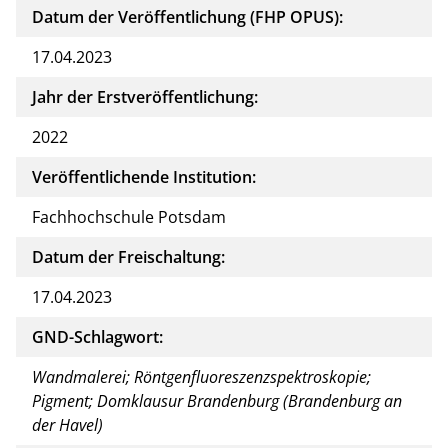
Datum der Veröffentlichung (FHP OPUS):
17.04.2023
Jahr der Erstveröffentlichung:
2022
Veröffentlichende Institution:
Fachhochschule Potsdam
Datum der Freischaltung:
17.04.2023
GND-Schlagwort:
Wandmalerei; Röntgenfluoreszenzspektroskopie;
Pigment; Domklausur Brandenburg (Brandenburg an
der Havel)