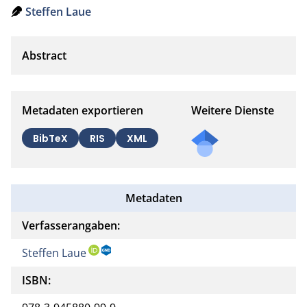
Steffen Laue
Metadaten exportieren
Weitere Dienste
BibTeX
RIS
XML
Metadaten
Verfasserangaben:
Steffen Laue
ISBN: