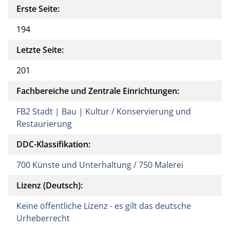
Erste Seite:
194
Letzte Seite:
201
Fachbereiche und Zentrale Einrichtungen:
FB2 Stadt | Bau | Kultur / Konservierung und
Restaurierung
DDC-Klassifikation:
700 Künste und Unterhaltung / 750 Malerei
Lizenz (Deutsch):
Keine öffentliche Lizenz - es gilt das deutsche
Urheberrecht