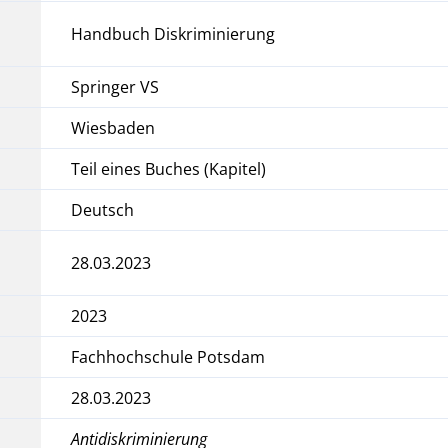
Handbuch Diskriminierung
Springer VS
Wiesbaden
Teil eines Buches (Kapitel)
Deutsch
28.03.2023
2023
Fachhochschule Potsdam
28.03.2023
Antidiskriminierung