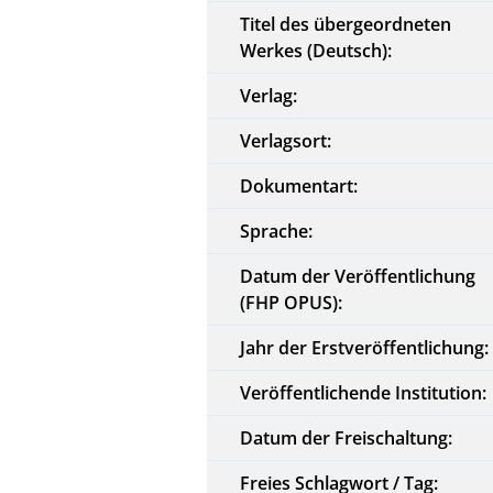
Titel des übergeordneten
Werkes (Deutsch):
Verlag:
Verlagsort:
Dokumentart:
Sprache:
Datum der Veröffentlichung
(FHP OPUS):
Jahr der Erstveröffentlichung:
Veröffentlichende Institution:
Datum der Freischaltung:
Freies Schlagwort / Tag: