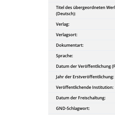
Titel des übergeordneten Wer
(Deutsch):
Verlag:
Verlagsort:
Dokumentart:
Sprache:
Datum der Veröffentlichung (
Jahr der Erstveröffentlichung:
Veröffentlichende Institution:
Datum der Freischaltung:
GND-Schlagwort: