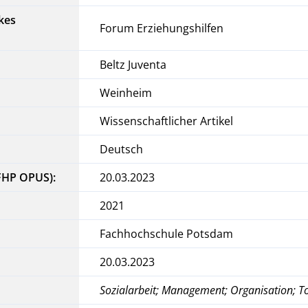
kes
Forum Erziehungshilfen
Beltz Juventa
Weinheim
Wissenschaftlicher Artikel
Deutsch
FHP OPUS):
20.03.2023
2021
Fachhochschule Potsdam
20.03.2023
Sozialarbeit; Management; Organisation; T