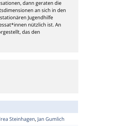
sationen, dann geraten die 
tsdimensionen an sich in den 
stationären Jugendhilfe 
ssat*innen nützlich ist. An 
gestellt, das den 
rea Steinhagen
,
Jan Gumlich