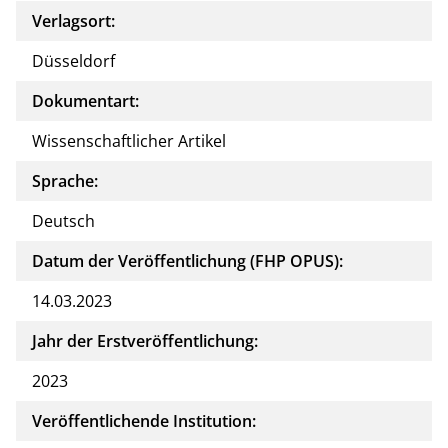
Verlagsort:
Düsseldorf
Dokumentart:
Wissenschaftlicher Artikel
Sprache:
Deutsch
Datum der Veröffentlichung (FHP OPUS):
14.03.2023
Jahr der Erstveröffentlichung:
2023
Veröffentlichende Institution: