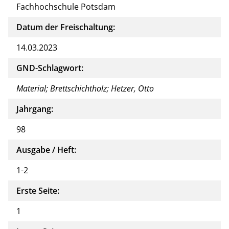
Fachhochschule Potsdam
Datum der Freischaltung:
14.03.2023
GND-Schlagwort:
Material; Brettschichtholz; Hetzer, Otto
Jahrgang:
98
Ausgabe / Heft:
1-2
Erste Seite:
1