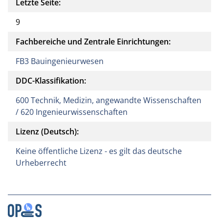
Letzte Seite:
9
Fachbereiche und Zentrale Einrichtungen:
FB3 Bauingenieurwesen
DDC-Klassifikation:
600 Technik, Medizin, angewandte Wissenschaften
/ 620 Ingenieurwissenschaften
Lizenz (Deutsch):
Keine öffentliche Lizenz - es gilt das deutsche
Urheberrecht