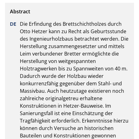
Die Erfindung des Brettschichtholzes durch 
Otto Hetzer kann zu Recht als Geburtsstunde 
des Ingenieurholzbaus betrachtet werden. Die 
Herstellung zusammengesetzter und mittels 
Leim verbundener Bretter ermöglichte die 
Herstellung von weitgespannten 
Holztragwerken bis zu Spannweiten von 40 m. 
Dadurch wurde der Holzbau wieder 
konkurrenzfähig gegenüber dem Stahl- und 
Massivbau. Auch heutzutage existieren noch 
zahlreiche originalgetreu erhaltene 
Konstruktionen in Hetzer-Bauweise. Im 
Sanierungsfall ist eine Einschätzung der 
Tragfähigkeit erforderlich. Erkenntnisse hierzu 
können durch Versuche an historischen 
Bauteilen und Konstruktionen gewonnen 