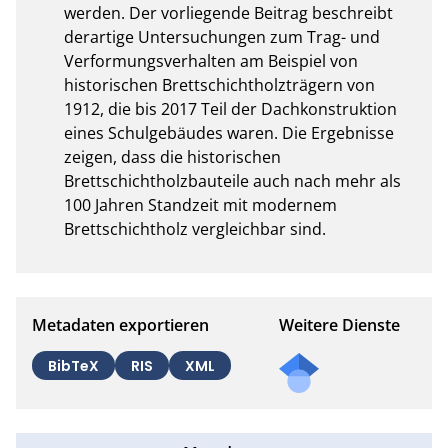
werden. Der vorliegende Beitrag beschreibt 
derartige Untersuchungen zum Trag- und 
Verformungsverhalten am Beispiel von 
historischen Brettschichtholzträgern von 
1912, die bis 2017 Teil der Dachkonstruktion 
eines Schulgebäudes waren. Die Ergebnisse 
zeigen, dass die historischen 
Brettschichtholzbauteile auch nach mehr als 
100 Jahren Standzeit mit modernem 
Brettschichtholz vergleichbar sind.
Metadaten exportieren
Weitere Dienste
BibTeX
RIS
XML