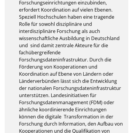
Forschungseinrichtungen einzubinden, 
erfordert Koordination auf vielen Ebenen. 
Speziell Hochschulen haben eine tragende 
Rolle für sowohl disziplinäre und 
interdisziplinäre Forschung als auch 
wissenschaftliche Ausbildung in Deutschland 
und  sind damit zentrale Akteure für die 
fachübergreifende 
Forschungsdateninfrastruktur. Durch die 
Förderung von Kooperationen und 
Koordination auf Ebene von Ländern oder 
Länderverbünden lässt sich die Entwicklung 
der nationalen Forschungsdateninfrastruktur 
unterstützen. Landesinitiativen für 
Forschungsdatenmanagement (FDM) oder 
ähnliche koordinierende Einrichtungen 
können die digitale  Transformation in der 
Forschung durch Information, den Aufbau von 
Kooperationen und die Qualifikation von 