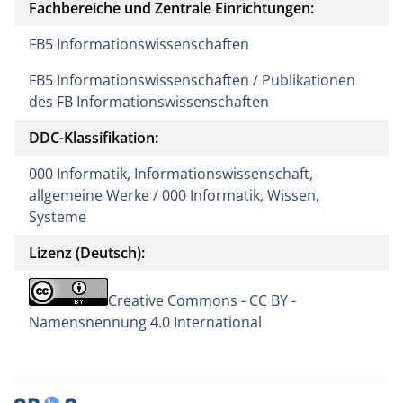
Fachbereiche und Zentrale Einrichtungen:
FB5 Informationswissenschaften
FB5 Informationswissenschaften / Publikationen
des FB Informationswissenschaften
DDC-Klassifikation:
000 Informatik, Informationswissenschaft,
allgemeine Werke / 000 Informatik, Wissen,
Systeme
Lizenz (Deutsch):
Creative Commons - CC BY -
Namensnennung 4.0 International