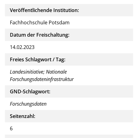
Veröffentlichende Institution:
Fachhochschule Potsdam
Datum der Freischaltung:
14.02.2023
Freies Schlagwort / Tag:
Landesinitiative; Nationale
Forschungsdateninfrastruktur
GND-Schlagwort:
Forschungsdaten
Seitenzahl:
6