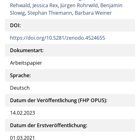
Rehwald
,
Jessica Rex
,
Jürgen Rohrwild
,
Benjamin
Slowig
,
Stephan Thiemann
,
Barbara Weiner
DOI:
https://doi.org/10.5281/zenodo.4524655
Dokumentart:
Arbeitspapier
Sprache:
Deutsch
Datum der Veröffentlichung (FHP OPUS):
14.02.2023
Datum der Erstveröffentlichung:
01.03.2021