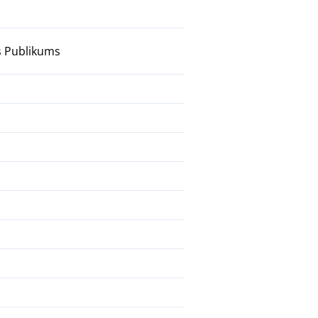
s Publikums