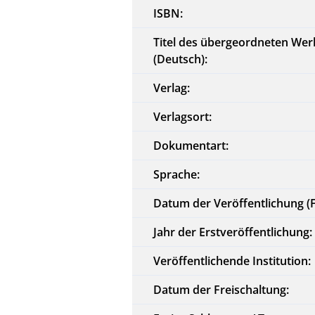
ISBN:
Titel des übergeordneten Wer
(Deutsch):
Verlag:
Verlagsort:
Dokumentart:
Sprache:
Datum der Veröffentlichung (
Jahr der Erstveröffentlichung:
Veröffentlichende Institution:
Datum der Freischaltung: