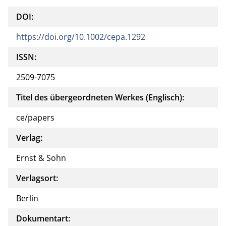
DOI:
https://doi.org/10.1002/cepa.1292
ISSN:
2509-7075
Titel des übergeordneten Werkes (Englisch):
ce/papers
Verlag:
Ernst & Sohn
Verlagsort:
Berlin
Dokumentart: