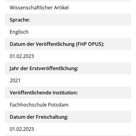
Wissenschaftlicher Artikel
Sprache:
Englisch
Datum der Veröffentlichung (FHP OPUS):
01.02.2023
Jahr der Erstveröffentlichung:
2021
Veröffentlichende Institution:
Fachhochschule Potsdam
Datum der Freischaltung:
01.02.2023