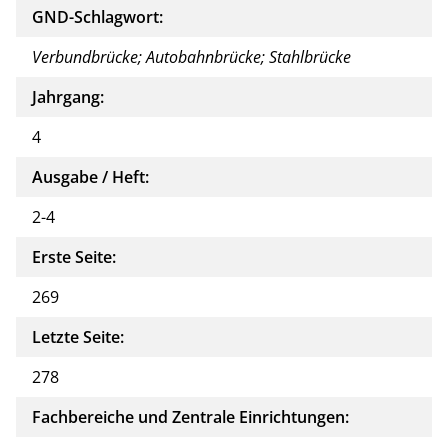
GND-Schlagwort:
Verbundbrücke; Autobahnbrücke; Stahlbrücke
Jahrgang:
4
Ausgabe / Heft:
2-4
Erste Seite:
269
Letzte Seite:
278
Fachbereiche und Zentrale Einrichtungen: