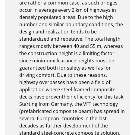
are rather a common case, as such bridges 
occur in average every 2 km of highways in 
densely populated areas. Due to the high 
number and similar boundary conditions, the 
design and realization tends to be 
standardized and repetitive. The total length 
ranges mostly between 40 and 55 m, whereas 
the construction height is a limiting factor 
since minimumclearance heights must be 
guaranteed both for safety as well as for 
driving comfort. Due to these reasons, 
highway overpasses have been a field of 
application where steel-framed composite 
decks have proventheir efficiency for this task. 
Starting from Germany, the VFT technology 
(prefabricated composite beam) has spread in 
several European  countries in the last 
decades as further development of the 
standard steel-concrete composite solution. 