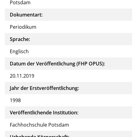
Potsdam
Dokumentart:
Periodikum
Sprache:
Englisch
Datum der Veröffentlichung (FHP OPUS):
20.11.2019
Jahr der Erstveröffentlichung:
1998
Veröffentlichende Institution:
Fachhochschule Potsdam
Urhebende Körperschaft: