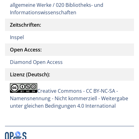
allgemeine Werke / 020 Bibliotheks- und
Informationswissenschaften
Zeitschriften:
Inspel
Open Access:
Diamond Open Access
Lizenz (Deutsch):
Creative Commons - CC BY-NC-SA -
Namensnennung - Nicht kommerziell - Weitergabe
unter gleichen Bedingungen 4.0 International