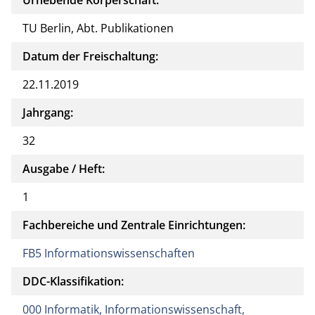
TU Berlin, Abt. Publikationen
Datum der Freischaltung:
22.11.2019
Jahrgang:
32
Ausgabe / Heft:
1
Fachbereiche und Zentrale Einrichtungen:
FB5 Informationswissenschaften
DDC-Klassifikation:
000 Informatik, Informationswissenschaft,