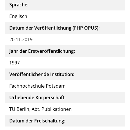
Sprache:
Englisch
Datum der Veröffentlichung (FHP OPUS):
20.11.2019
Jahr der Erstveröffentlichung:
1997
Veröffentlichende Institution:
Fachhochschule Potsdam
Urhebende Körperschaft:
TU Berlin, Abt. Publikationen
Datum der Freischaltung: