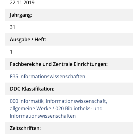
22.11.2019
Jahrgang:
31
Ausgabe / Heft:
1
Fachbereiche und Zentrale Einrichtungen:
FB5 Informationswissenschaften
DDC-Klassifikation:
000 Informatik, Informationswissenschaft,
allgemeine Werke / 020 Bibliotheks- und
Informationswissenschaften
Zeitschriften: