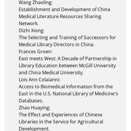
Wang Zhaoling:

Establishment and Development of China 
Medical Literature Resources Sharing 
Network.

Dizhi Xiong:

The Selecting and Training of Successors for 
Medical Library Directors in China.

Frances Groen:

East meets West: A Decade of Partnership in 
Library Education between McGill University 
and China Medical University.

Lois Ann Colaianni:

Access to Biomedical Information from the 
East in the U.S. National Library of Medicine's 
Databases.

Zhao Huaying:

The Effect and Experiences of Chinese 
Libraries in the Service for Agricultural 
Development.
