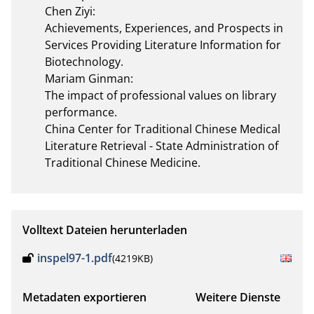
Chen Ziyi:

Achievements, Experiences, and Prospects in 
Services Providing Literature Information for 
Biotechnology.

Mariam Ginman:

The impact of professional values on library 
performance.

China Center for Traditional Chinese Medical 
Literature Retrieval - State Administration of 
Traditional Chinese Medicine.
Volltext Dateien herunterladen
inspel97-1.pdf
(4219KB)
Metadaten exportieren
Weitere Dienste