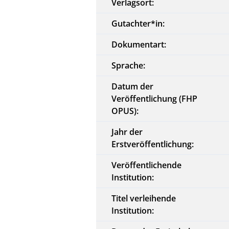
Verlagsort:
Gutachter*in:
Dokumentart:
Sprache:
Datum der
Veröffentlichung (FHP
OPUS):
Jahr der
Erstveröffentlichung:
Veröffentlichende
Institution:
Titel verleihende
Institution: