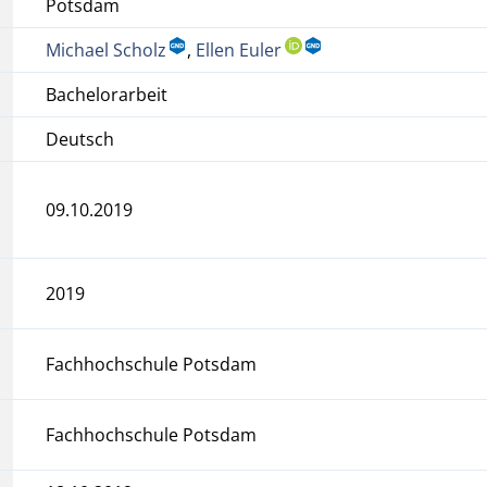
Potsdam
Michael Scholz
,
Ellen Euler
Bachelorarbeit
Deutsch
09.10.2019
2019
Fachhochschule Potsdam
Fachhochschule Potsdam