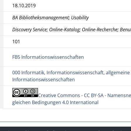
18.10.2019
BA Bibliotheksmanagement; Usability
Discovery Service; Online-Katalog; Online-Recherche; Benut
101
FB5 Informationswissenschaften
000 Informatik, Informationswissenschaft, allgemeine
Informationswissenschaften
Creative Commons - CC BY-SA - Namensne
gleichen Bedingungen 4.0 International