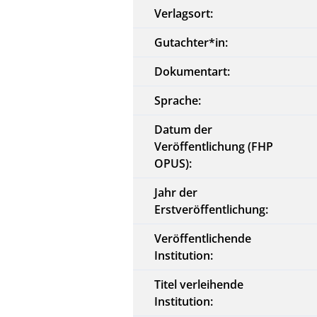
Verlagsort:
Gutachter*in:
Dokumentart:
Sprache:
Datum der
Veröffentlichung (FHP
OPUS):
Jahr der
Erstveröffentlichung:
Veröffentlichende
Institution:
Titel verleihende
Institution: