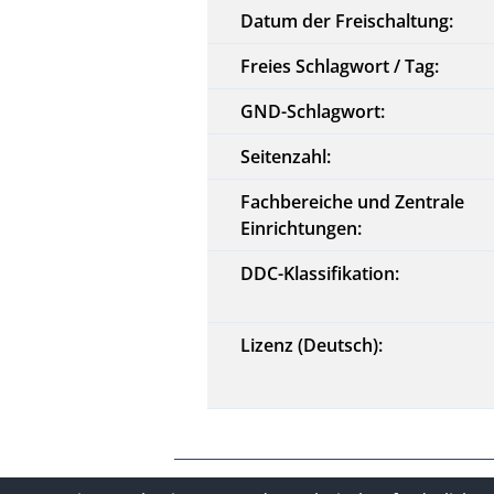
Datum der Freischaltung:
Freies Schlagwort / Tag:
GND-Schlagwort:
Seitenzahl:
Fachbereiche und Zentrale
Einrichtungen:
DDC-Klassifikation:
Lizenz (Deutsch):