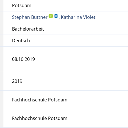
Potsdam
Stephan Büttner
,
Katharina Violet
Bachelorarbeit
Deutsch
08.10.2019
2019
Fachhochschule Potsdam
Fachhochschule Potsdam