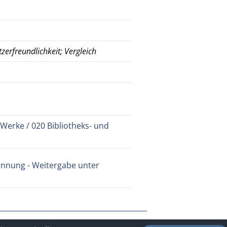
zerfreundlichkeit; Vergleich
 Werke / 020 Bibliotheks- und
nnung - Weitergabe unter