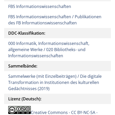
FB5 Informationswissenschaften
FB5 Informationswissenschaften / Publikationen
des FB Informationswissenschaften
DDC-Klassifikation:
000 Informatik, Informationswissenschaft,
allgemeine Werke / 020 Bibliotheks- und
Informationswissenschaften
Sammelbände:
Sammelwerke (mit Einzelbeiträgen) / Die digitale
Transformation in Institutionen des kulturellen
Gedächtnisses (2019)
Lizenz (Deutsch):
Creative Commons - CC BY-NC-SA -