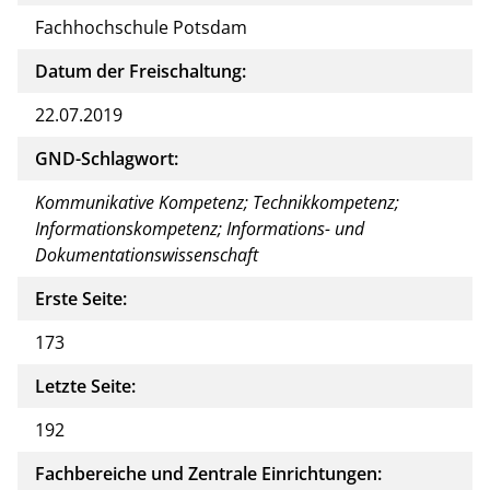
Fachhochschule Potsdam
Datum der Freischaltung:
22.07.2019
GND-Schlagwort:
Kommunikative Kompetenz; Technikkompetenz;
Informationskompetenz; Informations- und
Dokumentationswissenschaft
Erste Seite:
173
Letzte Seite:
192
Fachbereiche und Zentrale Einrichtungen: