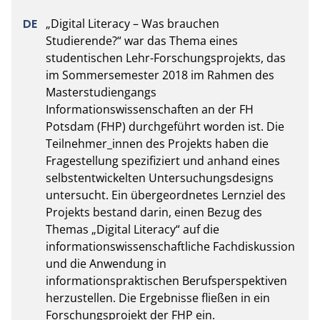
„Digital Literacy – Was brauchen 
Studierende?“ war das Thema eines 
studentischen Lehr-Forschungsprojekts, das 
im Sommersemester 2018 im Rahmen des 
Masterstudiengangs 
Informationswissenschaften an der FH 
Potsdam (FHP) durchgeführt worden ist. Die 
Teilnehmer_innen des Projekts haben die 
Fragestellung spezifiziert und anhand eines 
selbstentwickelten Untersuchungsdesigns 
untersucht. Ein übergeordnetes Lernziel des 
Projekts bestand darin, einen Bezug des 
Themas „Digital Literacy“ auf die 
informationswissenschaftliche Fachdiskussion 
und die Anwendung in 
informationspraktischen Berufsperspektiven 
herzustellen. Die Ergebnisse fließen in ein 
Forschungsprojekt der FHP ein.