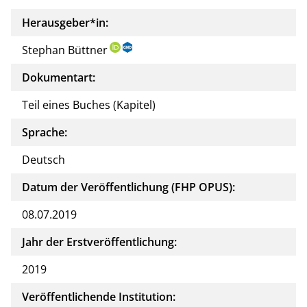
Herausgeber*in:
Stephan Büttner
Dokumentart:
Teil eines Buches (Kapitel)
Sprache:
Deutsch
Datum der Veröffentlichung (FHP OPUS):
08.07.2019
Jahr der Erstveröffentlichung:
2019
Veröffentlichende Institution: