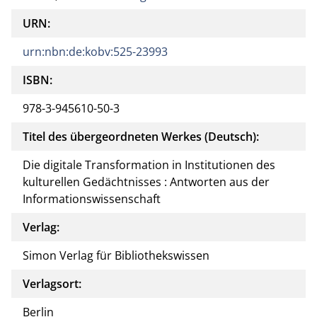
URN:
urn:nbn:de:kobv:525-23993
ISBN:
978-3-945610-50-3
Titel des übergeordneten Werkes (Deutsch):
Die digitale Transformation in Institutionen des
kulturellen Gedächtnisses : Antworten aus der
Informationswissenschaft
Verlag:
Simon Verlag für Bibliothekswissen
Verlagsort:
Berlin