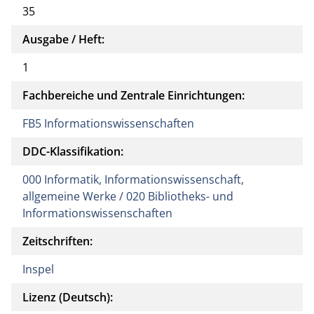
35
Ausgabe / Heft:
1
Fachbereiche und Zentrale Einrichtungen:
FB5 Informationswissenschaften
DDC-Klassifikation:
000 Informatik, Informationswissenschaft,
allgemeine Werke / 020 Bibliotheks- und
Informationswissenschaften
Zeitschriften:
Inspel
Lizenz (Deutsch):