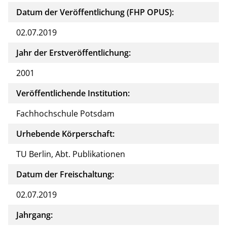
Datum der Veröffentlichung (FHP OPUS):
02.07.2019
Jahr der Erstveröffentlichung:
2001
Veröffentlichende Institution:
Fachhochschule Potsdam
Urhebende Körperschaft:
TU Berlin, Abt. Publikationen
Datum der Freischaltung:
02.07.2019
Jahrgang: