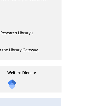
Research Library's 
h the Library Gateway.
Weitere Dienste