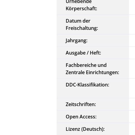
Urhebende
Körperschaft:
Datum der
Freischaltung:
Jahrgang:
Ausgabe / Heft:
Fachbereiche und
Zentrale Einrichtungen:
DDC-Klassifikation:
Zeitschriften:
Open Access:
Lizenz (Deutsch):