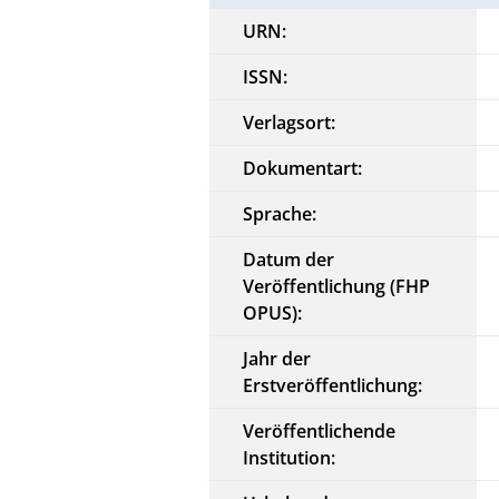
URN:
ISSN:
Verlagsort:
Dokumentart:
Sprache:
Datum der
Veröffentlichung (FHP
OPUS):
Jahr der
Erstveröffentlichung:
Veröffentlichende
Institution: