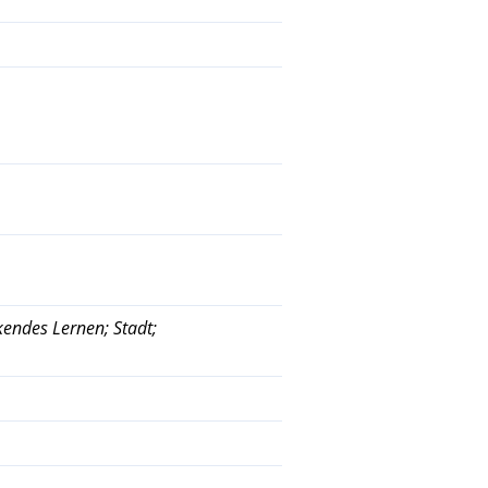
kendes Lernen; Stadt;