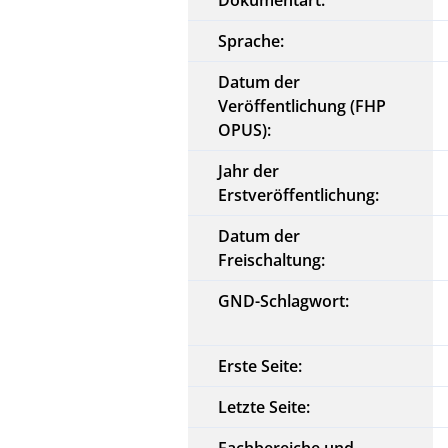
Sprache:
Datum der
Veröffentlichung (FHP
OPUS):
Jahr der
Erstveröffentlichung:
Datum der
Freischaltung:
GND-Schlagwort:
Erste Seite:
Letzte Seite:
Fachbereiche und