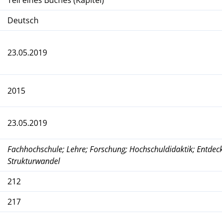
Deutsch
23.05.2019
2015
23.05.2019
Fachhochschule; Lehre; Forschung; Hochschuldidaktik; Entdec
Strukturwandel
212
217