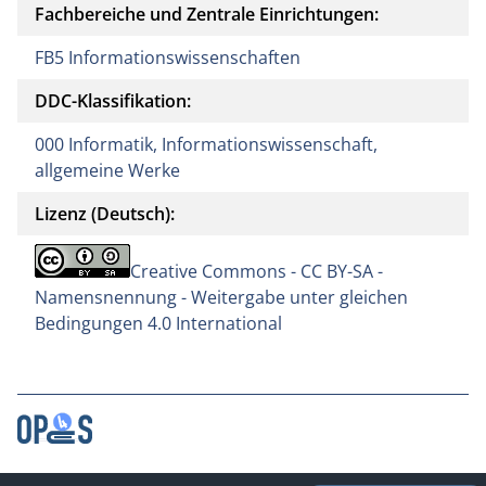
Fachbereiche und Zentrale Einrichtungen:
FB5 Informationswissenschaften
DDC-Klassifikation:
000 Informatik, Informationswissenschaft,
allgemeine Werke
Lizenz (Deutsch):
Creative Commons - CC BY-SA -
Namensnennung - Weitergabe unter gleichen
Bedingungen 4.0 International
Kontakt