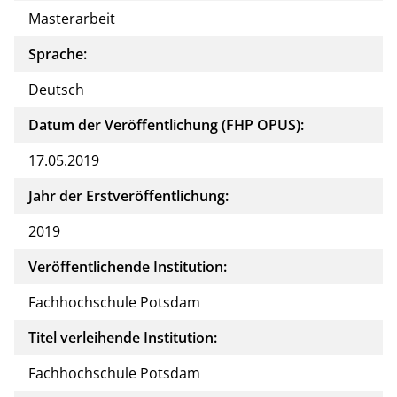
Masterarbeit
Sprache:
Deutsch
Datum der Veröffentlichung (FHP OPUS):
17.05.2019
Jahr der Erstveröffentlichung:
2019
Veröffentlichende Institution:
Fachhochschule Potsdam
Titel verleihende Institution:
Fachhochschule Potsdam