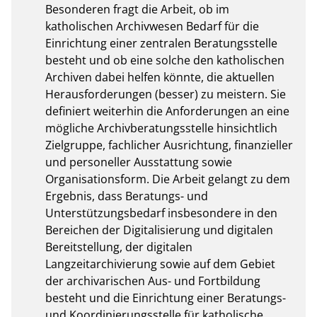
Besonderen fragt die Arbeit, ob im 
katholischen Archivwesen Bedarf für die 
Einrichtung einer zentralen Beratungsstelle 
besteht und ob eine solche den katholischen 
Archiven dabei helfen könnte, die aktuellen 
Herausforderungen (besser) zu meistern. Sie 
definiert weiterhin die Anforderungen an eine 
mögliche Archivberatungsstelle hinsichtlich 
Zielgruppe, fachlicher Ausrichtung, finanzieller 
und personeller Ausstattung sowie 
Organisationsform. Die Arbeit gelangt zu dem 
Ergebnis, dass Beratungs- und 
Unterstützungsbedarf insbesondere in den 
Bereichen der Digitalisierung und digitalen 
Bereitstellung, der digitalen 
Langzeitarchivierung sowie auf dem Gebiet 
der archivarischen Aus- und Fortbildung 
besteht und die Einrichtung einer Beratungs- 
und Koordinierungsstelle für katholische 