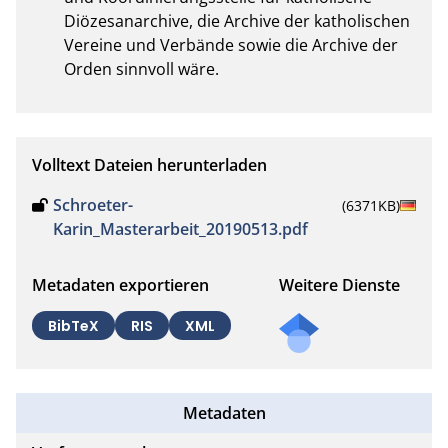
Diözesanarchive, die Archive der katholischen 
Vereine und Verbände sowie die Archive der 
Orden sinnvoll wäre.
Volltext Dateien herunterladen
Schroeter-
(6371KB)
Karin_Masterarbeit_20190513.pdf
Metadaten exportieren
Weitere Dienste
BibTeX
RIS
XML
Metadaten