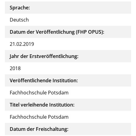
Sprache:
Deutsch
Datum der Veröffentlichung (FHP OPUS):
21.02.2019
Jahr der Erstveröffentlichung:
2018
Veröffentlichende Institution:
Fachhochschule Potsdam
Titel verleihende Institution:
Fachhochschule Potsdam
Datum der Freischaltung: