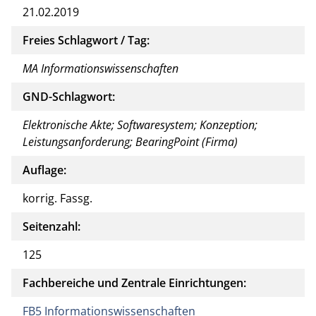
21.02.2019
Freies Schlagwort / Tag:
MA Informationswissenschaften
GND-Schlagwort:
Elektronische Akte; Softwaresystem; Konzeption;
Leistungsanforderung; BearingPoint (Firma)
Auflage:
korrig. Fassg.
Seitenzahl:
125
Fachbereiche und Zentrale Einrichtungen:
FB5 Informationswissenschaften