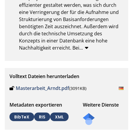
effizienter gestaltet werden, was sich durch 
eine Verringerung der für die Aufnahme und 
Strukturierung von Basisanforderungen 
benötigten Zeit auszeichnet. Außerdem wird 
durch die technische Umsetzung des 
Konzepts in einer Datenbank eine hohe 
Nachhaltigkeit erreicht. Bei
…
Volltext Dateien herunterladen
Masterarbeit_Arndt.pdf
(3091KB)
Metadaten exportieren
Weitere Dienste
BibTeX
RIS
XML