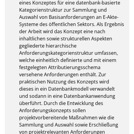
eines Konzeptes für eine datenbank-basierte 
Kategorienstruktur zur Sammlung und 
Auswahl von Basisanforderungen an E-Akte-
Systeme des öffentlichen Sektors. Als Ergebnis 
der Arbeit wird das Konzept eine nach 
inhaltlichen sowie strukturellen Aspekten 
gegliederte hierarchische 
Anforderungskategorienstruktur umfassen, 
welche einheitlich definierte und mit einem 
festgelegten Attributierungsschema 
versehene Anforderungen enthält. Zur 
praktischen Nutzung des Konzepts wird 
dieses in ein Datenbankmodell verwandelt 
und sodann in eine Datenbankanwendung 
überführt. Durch die Entwicklung des 
Anforderungskonzepts sollen 
projektvorbereitende Maßnahmen wie die 
Sammlung und Auswahl sowie Erschließung 
von projektrelevanten Anforderungen 