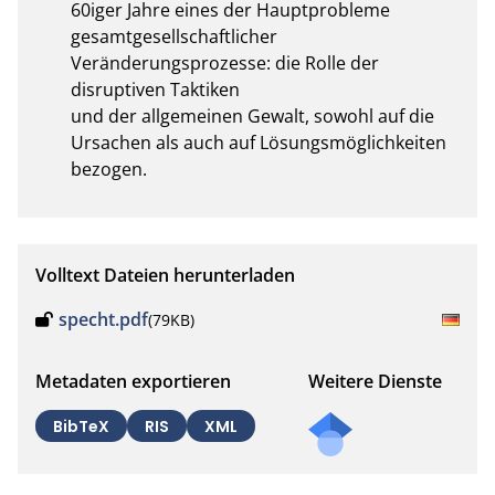
60iger Jahre eines der Hauptprobleme

gesamtgesellschaftlicher 
Veränderungsprozesse: die Rolle der 
disruptiven Taktiken

und der allgemeinen Gewalt, sowohl auf die 
Ursachen als auch auf Lösungsmöglichkeiten 
bezogen.
Volltext Dateien herunterladen
specht.pdf
(79KB)
Metadaten exportieren
Weitere Dienste
BibTeX
RIS
XML