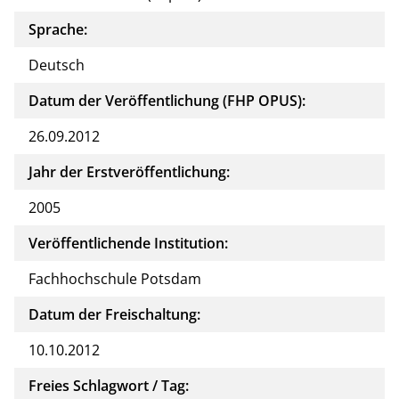
Sprache:
Deutsch
Datum der Veröffentlichung (FHP OPUS):
26.09.2012
Jahr der Erstveröffentlichung:
2005
Veröffentlichende Institution:
Fachhochschule Potsdam
Datum der Freischaltung:
10.10.2012
Freies Schlagwort / Tag: