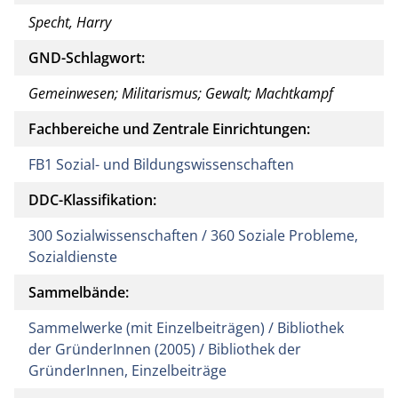
Specht, Harry
GND-Schlagwort:
Gemeinwesen; Militarismus; Gewalt; Machtkampf
Fachbereiche und Zentrale Einrichtungen:
FB1 Sozial- und Bildungswissenschaften
DDC-Klassifikation:
300 Sozialwissenschaften / 360 Soziale Probleme,
Sozialdienste
Sammelbände:
Sammelwerke (mit Einzelbeiträgen) / Bibliothek
der GründerInnen (2005) / Bibliothek der
GründerInnen, Einzelbeiträge