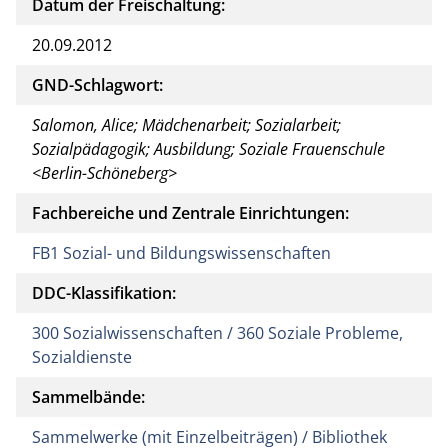
Datum der Freischaltung:
20.09.2012
GND-Schlagwort:
Salomon, Alice; Mädchenarbeit; Sozialarbeit;
Sozialpädagogik; Ausbildung; Soziale Frauenschule
<Berlin-Schöneberg>
Fachbereiche und Zentrale Einrichtungen:
FB1 Sozial- und Bildungswissenschaften
DDC-Klassifikation:
300 Sozialwissenschaften / 360 Soziale Probleme,
Sozialdienste
Sammelbände:
Sammelwerke (mit Einzelbeiträgen) / Bibliothek