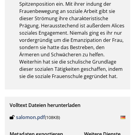
Spitzenposition ein. Mit ihrer indung der 
Frauenbewegung an soziale Arbeit gibt sie 
dieser Strömung ihre charakteristische 
Prägung. Herausstechend ist außerdem Alices 
soziales Engagement. Niemals ging es ihr nur 
vordergründig um die Emanzipation der Frau, 
sondern sie hatte das Bestreben, den 
Ärmeren und Schwächeren zu helfen. 
Weiterhin hat sie die schulische Grundlage 
dieser sozialen Tätigkeiten geschaffen, indem 
sie die soziale Frauenschule gegründet hat.
Volltext Dateien herunterladen
salomon.pdf
(108KB)
Metadaten exportieren
Weitere Dienste