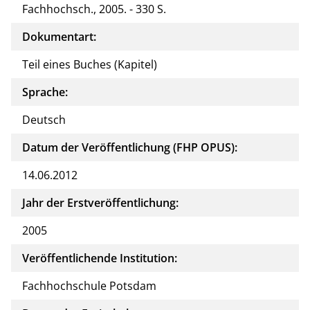
Fachhochsch., 2005. - 330 S.
Dokumentart:
Teil eines Buches (Kapitel)
Sprache:
Deutsch
Datum der Veröffentlichung (FHP OPUS):
14.06.2012
Jahr der Erstveröffentlichung:
2005
Veröffentlichende Institution:
Fachhochschule Potsdam