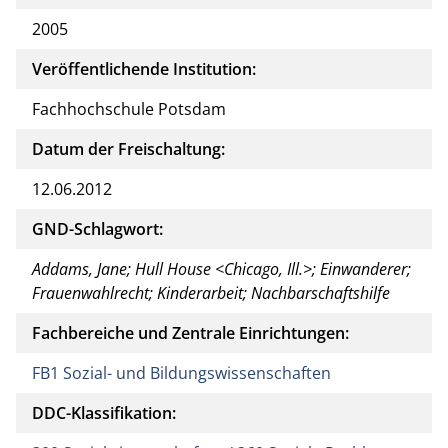
2005
Veröffentlichende Institution:
Fachhochschule Potsdam
Datum der Freischaltung:
12.06.2012
GND-Schlagwort:
Addams, Jane; Hull House <Chicago, Ill.>; Einwanderer;
Frauenwahlrecht; Kinderarbeit; Nachbarschaftshilfe
Fachbereiche und Zentrale Einrichtungen:
FB1 Sozial- und Bildungswissenschaften
DDC-Klassifikation: